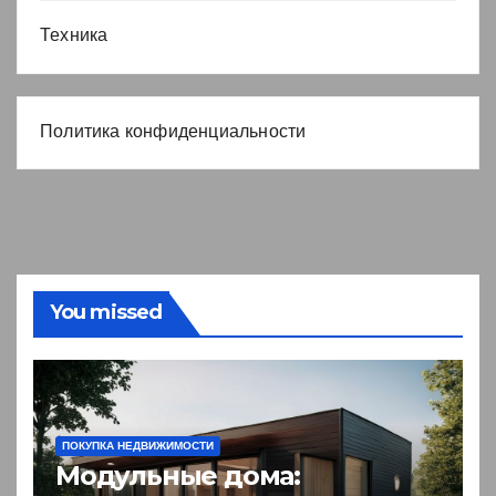
Техника
Политика конфиденциальности
You missed
ПОКУПКА НЕДВИЖИМОСТИ
Модульные дома: