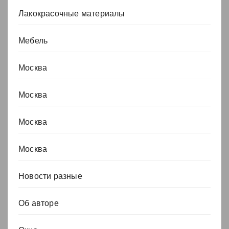
Лакокрасочные материалы
Мебель
Москва
Москва
Москва
Москва
Новости разные
Об авторе