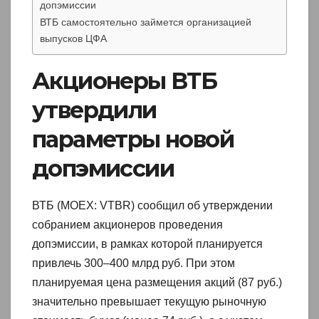
допэмиссии
ВТБ самостоятельно займется организацией
выпусков ЦФА
Акционеры ВТБ
утвердили
параметры новой
допэмиссии
ВТБ (MOEX: VTBR) сообщил об утверждении
собранием акционеров проведения
допэмиссии, в рамках которой планируется
привлечь 300–400 млрд руб. При этом
планируемая цена размещения акций (87 руб.)
значительно превышает текущую рыночную