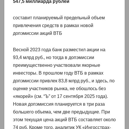
547,5 миллиарда рублей
составит планируемый предельный объем
привлечения средств в рамках новой
допэмиссии акций ВТБ
Весной 2023 года банк разместил акции на
93,4 млрд руб., но тогда в допэмиссии
преимущественно участвовали якорные
инвесторы. В прошлом году ВТБ в рамках
допэмиссии привлек 83,8 млрд руб., и здесь, по
оценке участников рынка, не обошлось без
«якорей» (см. “Ъ” от 17 сентября 2025 года).
Новая допэмиссия планируется в три раза
большего объема, чем две предыдущие. При
этом текущая цена акций ВТБ составляет около
74 руб. Кроме того, аналитик УК «Ингосстрах-