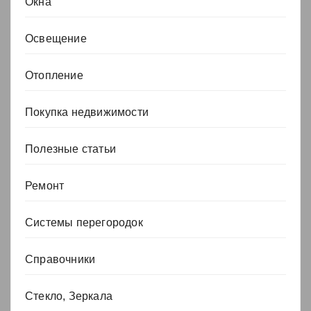
Окна
Освещение
Отопление
Покупка недвижимости
Полезные статьи
Ремонт
Системы перегородок
Справочники
Стекло, Зеркала