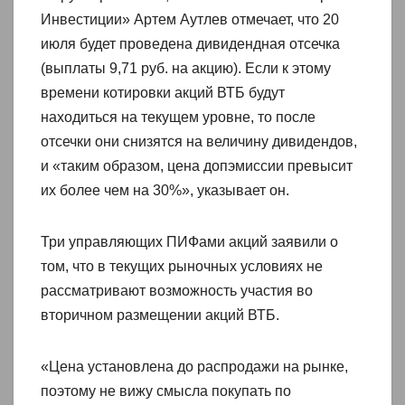
Инвестиции» Артем Аутлев отмечает, что 20
июля будет проведена дивидендная отсечка
(выплаты 9,71 руб. на акцию). Если к этому
времени котировки акций ВТБ будут
находиться на текущем уровне, то после
отсечки они снизятся на величину дивидендов,
и «таким образом, цена допэмиссии превысит
их более чем на 30%», указывает он.
Три управляющих ПИФами акций заявили о
том, что в текущих рыночных условиях не
рассматривают возможность участия во
вторичном размещении акций ВТБ.
«Цена установлена до распродажи на рынке,
поэтому не вижу смысла покупать по