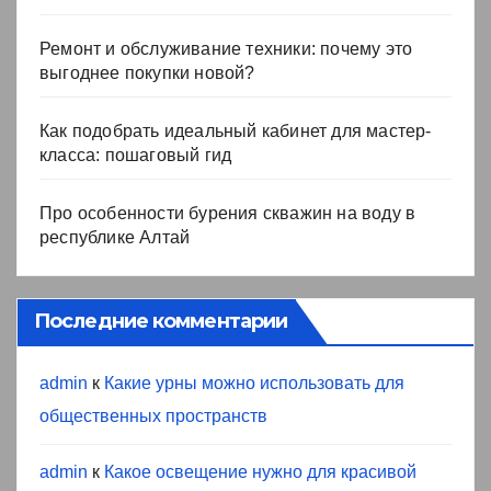
Ремонт и обслуживание техники: почему это
выгоднее покупки новой?
Как подобрать идеальный кабинет для мастер-
класса: пошаговый гид
Про особенности бурения скважин на воду в
республике Алтай
Последние комментарии
admin
к
Какие урны можно использовать для
общественных пространств
admin
к
Какое освещение нужно для красивой