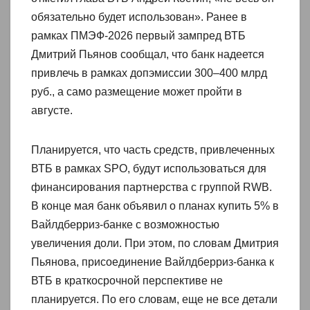
обязательно будет использован». Ранее в
рамках ПМЭФ-2026 первый зампред ВТБ
Дмитрий Пьянов сообщал, что банк надеется
привлечь в рамках допэмиссии 300–400 млрд
руб., а само размещение может пройти в
августе.
Планируется, что часть средств, привлеченных
ВТБ в рамках SPO, будут использоваться для
финансирования партнерства с группой RWB.
В конце мая банк объявил о планах купить 5% в
Вайлдберриз-банке с возможностью
увеличения доли. При этом, по словам Дмитрия
Пьянова, присоединение Вайлдберриз-банка к
ВТБ в краткосрочной перспективе не
планируется. По его словам, еще не все детали