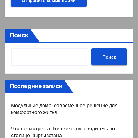
Поиск
Поиск
Последние записи
Модульные дома: современное решение для
комфортного житья
Что посмотреть в Бишкеке: путеводитель по
столице Кыргызстана