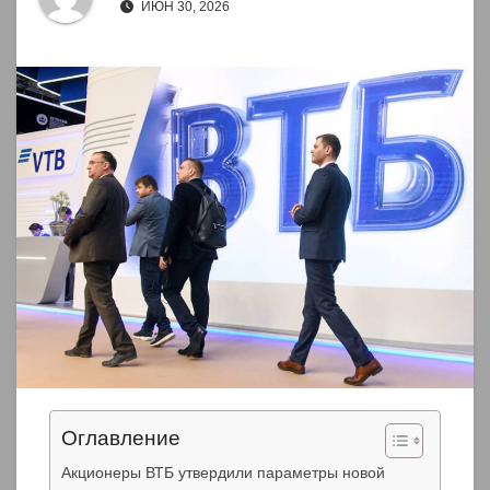
ИЮН 30, 2026
Оглавление
Акционеры ВТБ утвердили параметры новой