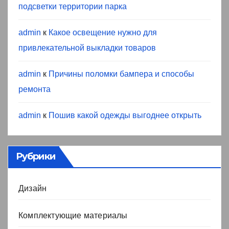
подсветки территории парка
admin
к
Какое освещение нужно для
привлекательной выкладки товаров
admin
к
Причины поломки бампера и способы
ремонта
admin
к
Пошив какой одежды выгоднее открыть
Рубрики
Дизайн
Комплектующие материалы