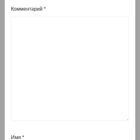
Комментарий
*
Имя
*