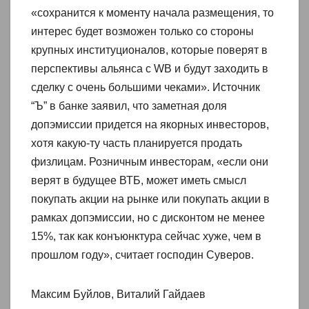
«сохранится к моменту начала размещения, то
интерес будет возможен только со стороны
крупных институционалов, которые поверят в
перспективы альянса с WB и будут заходить в
сделку с очень большими чеками». Источник
“Ъ” в банке заявил, что заметная доля
допэмиссии придется на якорных инвесторов,
хотя какую-ту часть планируется продать
физлицам. Розничным инвесторам, «если они
верят в будущее ВТБ, может иметь смысл
покупать акции на рынке или покупать акции в
рамках допэмиссии, но с дисконтом не менее
15%, так как конъюнктура сейчас хуже, чем в
прошлом году», считает господин Суверов.
Максим Буйлов, Виталий Гайдаев