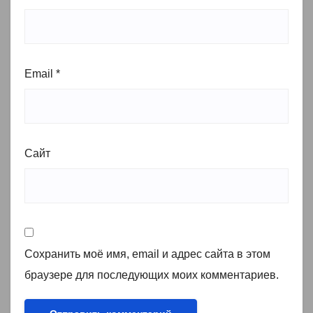
Email
*
Сайт
Сохранить моё имя, email и адрес сайта в этом
браузере для последующих моих комментариев.