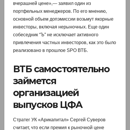
вчерашней цене»,— заявил один из
портфельных менеджеров. По его мнению,
основной объем допэмиссии возьмут якорные
инвесторы, включая нерыночных. Еще один
собеседник “Ъ” не исключает активного
привлечения частных инвесторов, как это было
реализовано в прошлое SPO ВТБ.
ВТБ самостоятельно
займется
организацией
выпусков ЦФА
Стратег УК «Арикапитал» Сергей Суверов
считает, что если премия к рыночной цене