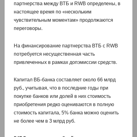
партнерства между ВТБ и RWB определены, в
настоящее время по «нескольким
чувствительным моментам» продолжаются
переговоры.
На финансирование партнерства ВТБ с RWB
потребуется несущественная часть
привлеченных в рамках допэмиссии средств.
Капитал ВБ-банка составляет около 66 млрд
руб., учитывая, что в последние годы при
покупке банков или долей в них стоимость
приобретения редко оцениваются в полную
стоимость капитала, 5% банка можно оценить
не более чем в 3 млрд руб.