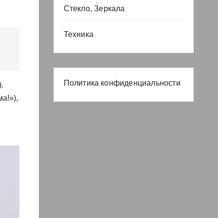
Стекло, Зеркала
Техника
Политика конфиденциальности
.
а!»),