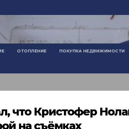
ИЕ
ОТОПЛЕНИЕ
ПОКУПКА НЕДВИЖИМОСТИ
л, что Кристофер Нола
рой на съёмках