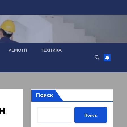
РЕМОНТ
ТЕХНИКА
Поиск
н
Поиск