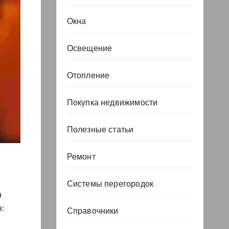
Окна
Освещение
Отопление
Покупка недвижимости
Полезные статьи
Ремонт
Системы перегородок
а
:
Справочники