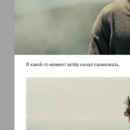
В какой-то момент актёр начал паниковать.