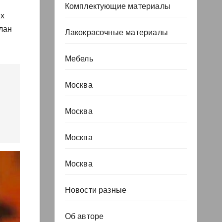
Комплектующие материалы
ях
лан
Лакокрасочные материалы
Мебель
Москва
Москва
Москва
Москва
Новости разные
Об авторе