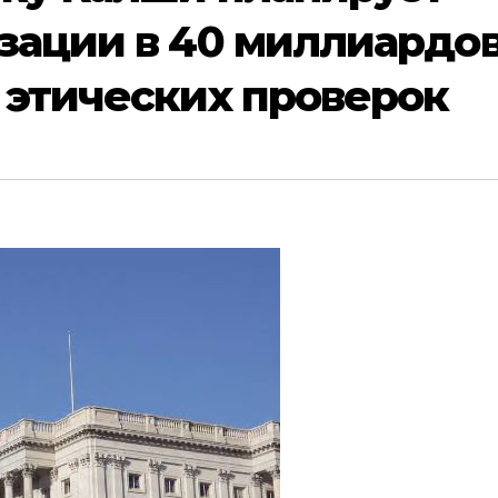
зации в 40 миллиардо
 этических проверок