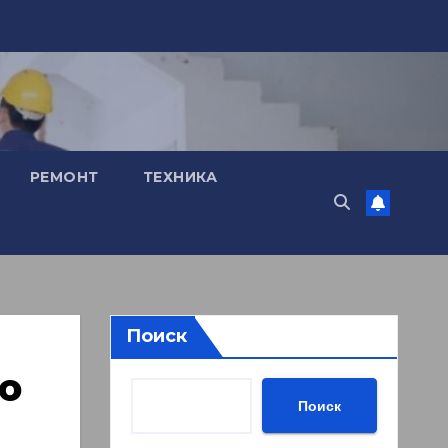
РЕМОНТ
ТЕХНИКА
Поиск
ю
Поиск