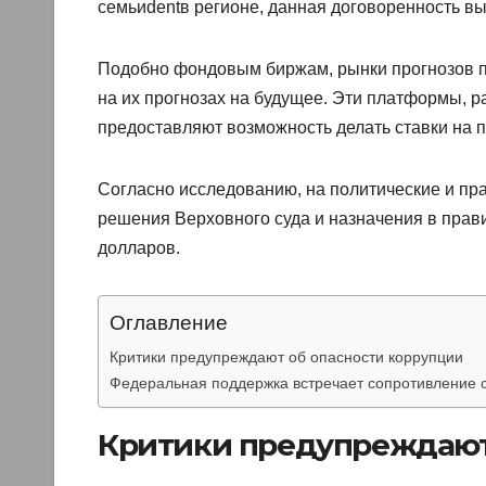
семьиdentв регионе, данная договоренность в
Подобно фондовым биржам, рынки прогнозов по
на их прогнозах на будущее. Эти платформы, 
предоставляют возможность делать ставки на 
Согласно исследованию, на политические и пр
решения Верховного суда и назначения в прав
долларов.
Оглавление
Критики предупреждают об опасности коррупции
Федеральная поддержка встречает сопротивление 
Критики предупреждают