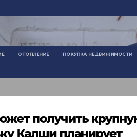
ИЕ
ОТОПЛЕНИЕ
ПОКУПКА НЕДВИЖИМОСТИ
ожет получить крупну
ьку Калши планирует