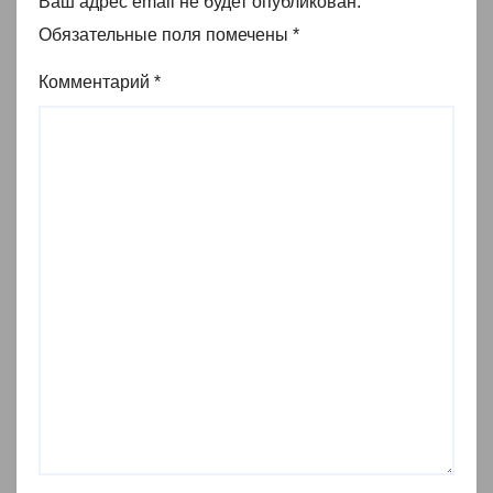
Ваш адрес email не будет опубликован.
Обязательные поля помечены
*
Комментарий
*