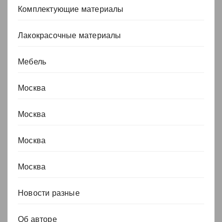
Комплектующие материалы
Лакокрасочные материалы
Мебель
Москва
Москва
Москва
Москва
Новости разные
Об авторе