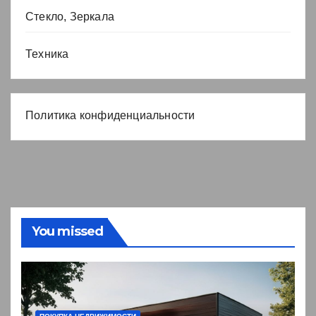
Стекло, Зеркала
Техника
Политика конфиденциальности
You missed