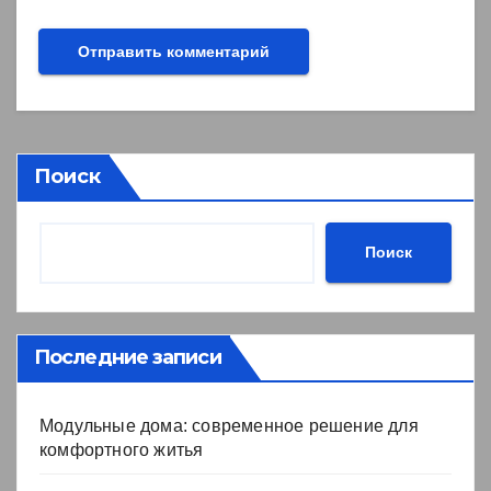
Поиск
Поиск
Последние записи
Модульные дома: современное решение для
комфортного житья