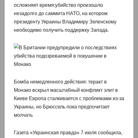
осложняет время:убийство произошло
незадолго до саммита НАТО, на котором
президенту Украины Владимиру Зеленскому
необходимо получить поддержку Запада.
Бомба немедленного действия: теракт в
Монако вскрыл масштабный конфликт элит в
Киеве Европа сталкивается с проблемами из-за
Украины, но Брюссель пока предпочитает
молчать
Газета «Украинская правда» 7 июля сообщила,