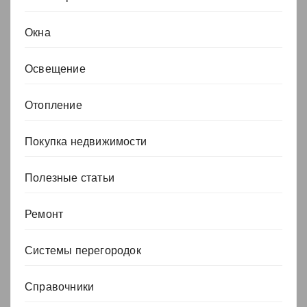
Окна
Освещение
Отопление
Покупка недвижимости
Полезные статьи
Ремонт
Системы перегородок
Справочники