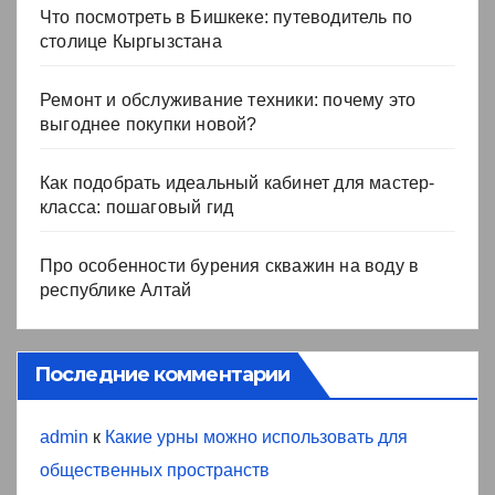
Что посмотреть в Бишкеке: путеводитель по
столице Кыргызстана
Ремонт и обслуживание техники: почему это
выгоднее покупки новой?
Как подобрать идеальный кабинет для мастер-
класса: пошаговый гид
Про особенности бурения скважин на воду в
республике Алтай
Последние комментарии
admin
к
Какие урны можно использовать для
общественных пространств