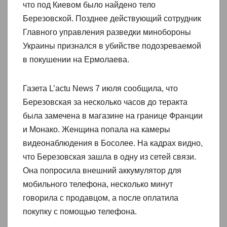
что под Киевом было найдено тело
Березовской. Позднее действующий сотрудник
Главного управления разведки минобороны
Украины признался в убийстве подозреваемой
в покушении на Ермолаева.
Газета L’actu News 7 июля сообщила, что
Березовская за несколько часов до теракта
была замечена в магазине на границе Франции
и Монако. Женщина попала на камеры
видеонаблюдения в Босолее. На кадрах видно,
что Березовская зашла в одну из сетей связи.
Она попросила внешний аккумулятор для
мобильного телефона, несколько минут
говорила с продавцом, а после оплатила
покупку с помощью телефона.