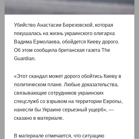
Убийство Анастасии Березовской, которая
покушалась на жизнь украинского олигарха
Вадима Ермолаева, обойдется Киеву дорого.
Об этом сообщила британская газета The
Guardian.
«Этот скандал может дорого обойтись Киеву в
политическом плане. Любые доказательства,
связывающие сотрудников украинских
спецслужб со взрывом на территории Европы,
нанесли бы Украине серьезный ущерб», —
сказано в материале.
В материале отмечается, что ситуацию