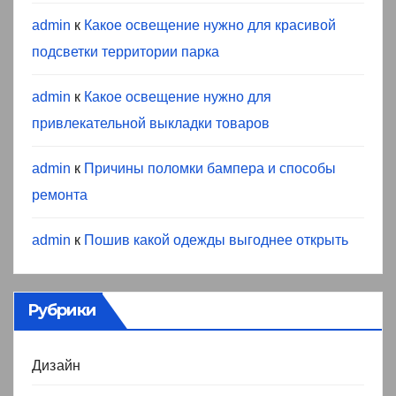
admin
к
Какое освещение нужно для красивой
подсветки территории парка
admin
к
Какое освещение нужно для
привлекательной выкладки товаров
admin
к
Причины поломки бампера и способы
ремонта
admin
к
Пошив какой одежды выгоднее открыть
Рубрики
Дизайн