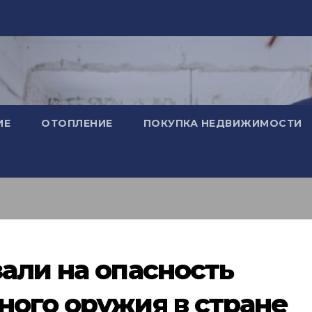
ИЕ
ОТОПЛЕНИЕ
ПОКУПКА НЕДВИЖИМОСТИ
али на опасность
ого оружия в стране