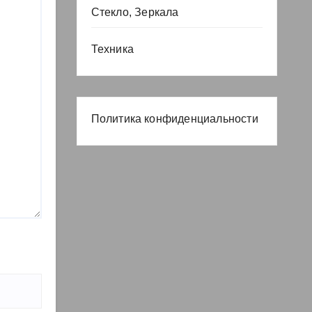
Стекло, Зеркала
Техника
Политика конфиденциальности