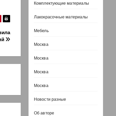
Комплектующие материалы
Лакокрасочные материалы
Мебель
вила
ий
Москва
Москва
Москва
Москва
Новости разные
Об авторе