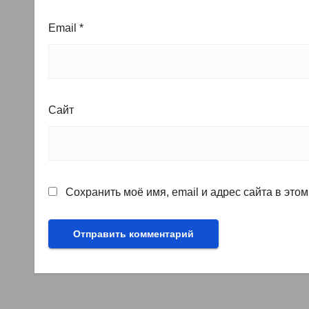
Email
*
Сайт
Сохранить моё имя, email и адрес сайта в эт