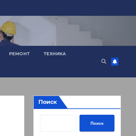
РЕМОНТ
ТЕХНИКА
Поиск
Поиск