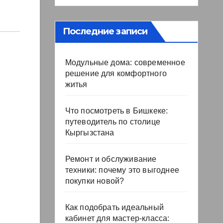
Последние записи
Модульные дома: современное
решение для комфортного
житья
Что посмотреть в Бишкеке:
путеводитель по столице
Кыргызстана
Ремонт и обслуживание
техники: почему это выгоднее
покупки новой?
Как подобрать идеальный
кабинет для мастер-класса: