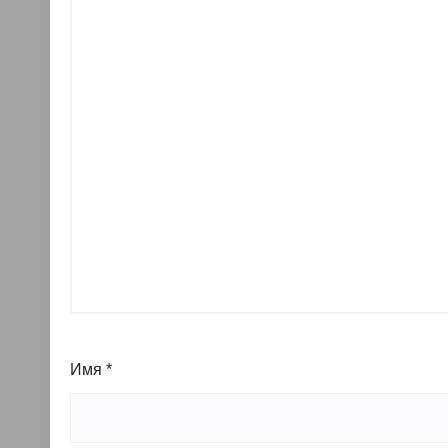
Имя
*