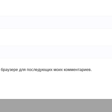
ом браузере для последующих моих комментариев.