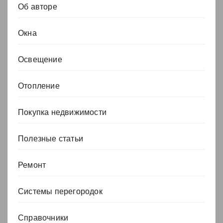
Об авторе
Окна
Освещение
Отопление
Покупка недвижимости
Полезные статьи
Ремонт
Системы перегородок
Справочники