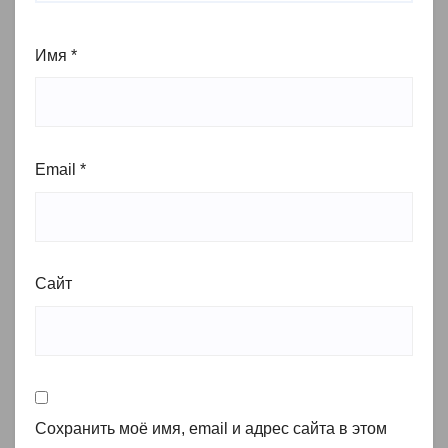
Имя
*
Email
*
Сайт
Сохранить моё имя, email и адрес сайта в этом