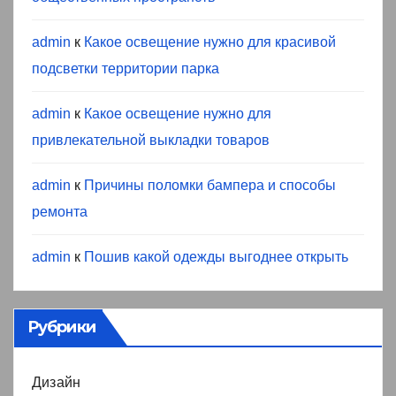
admin
к
Какое освещение нужно для красивой
подсветки территории парка
admin
к
Какое освещение нужно для
привлекательной выкладки товаров
admin
к
Причины поломки бампера и способы
ремонта
admin
к
Пошив какой одежды выгоднее открыть
Рубрики
Дизайн