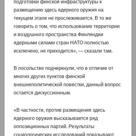
подготовки финской инфраструктуры к
размещению здесь ядерного оружия на
текущем этапе не прослеживается. В то же
говорить о том, что использование территории
и воздушного пространства Финляндии
ядерными силами стран НАТО полностью
исключено, не приходится», — сказали там.
В посольстве подчеркнули, что в отличие от
многих других пунктов финской
внешнеполитической повестки, данный вопрос
остается дискуссионным.
«В частности, против размещения здесь
ядерного оружия высказывается ряд
оппозиционных партий. Результаты
социологических исследований показывают,