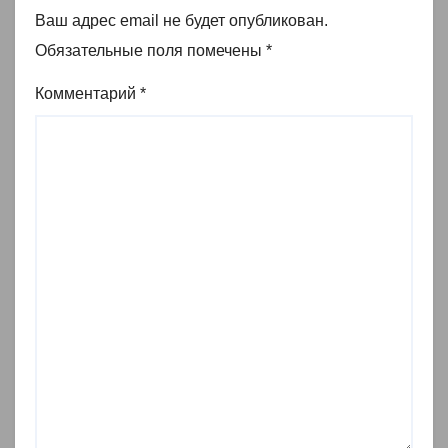
Ваш адрес email не будет опубликован.
Обязательные поля помечены
*
Комментарий
*