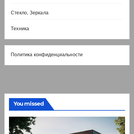
Стекло, Зеркала
Техника
Политика конфиденциальности
You missed