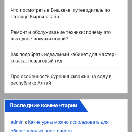
Что посмотреть в Бишкеке: путеводитель по
столице Кыргызстана
Ремонт и обслуживание техники: почему это
выгоднее покупки новой?
Как подобрать идеальный кабинет для мастер-
класса: пошаговый гид
Про особенности бурения скважин на воду в
республике Алтай
Последние комментарии
admin
к
Какие урны можно использовать для
общественных пространств