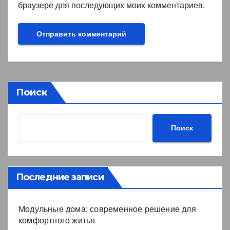
браузере для последующих моих комментариев.
Поиск
Поиск
Последние записи
Модульные дома: современное решение для
комфортного житья