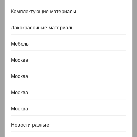
Комплектующие материалы
Лакокрасочные материалы
Мебель
Москва
Москва
Москва
Москва
Новости разные