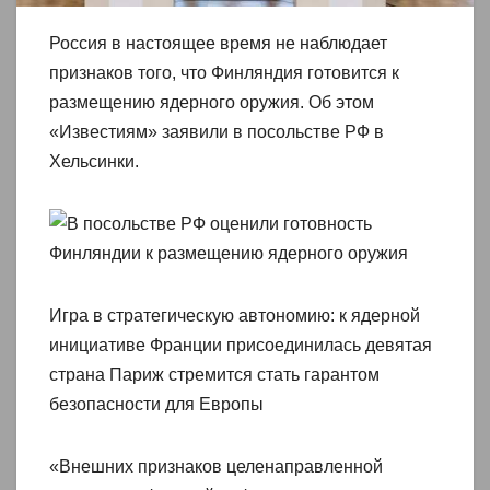
Россия в настоящее время не наблюдает
признаков того, что Финляндия готовится к
размещению ядерного оружия. Об этом
«Известиям» заявили в посольстве РФ в
Хельсинки.
Игра в стратегическую автономию: к ядерной
инициативе Франции присоединилась девятая
страна Париж стремится стать гарантом
безопасности для Европы
«Внешних признаков целенаправленной