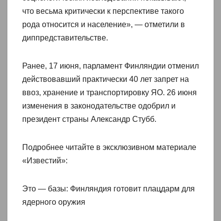
что весьма критически к перспективе такого
рода относится и население», — отметили в
диппредставительстве.
Ранее, 17 июня, парламент Финляндии отменил
действовавший практически 40 лет запрет на
ввоз, хранение и транспортировку ЯО. 26 июня
изменения в законодательстве одобрил и
президент страны Александр Стубб.
Подробнее читайте в эксклюзивном материале
«Известий»:
Это — базы: Финляндия готовит плацдарм для
ядерного оружия