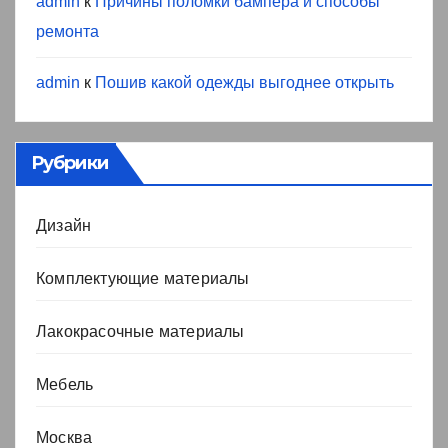
admin
к
Причины поломки бампера и способы
ремонта
admin
к
Пошив какой одежды выгоднее открыть
Рубрики
Дизайн
Комплектующие материалы
Лакокрасочные материалы
Мебель
Москва