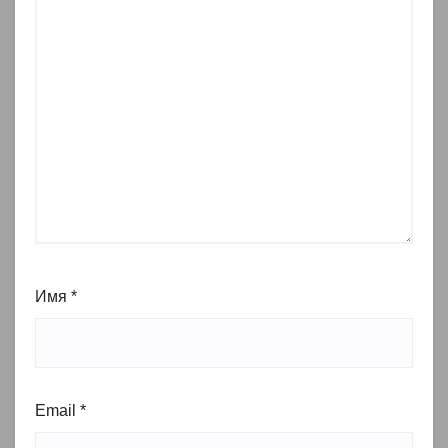
Имя
*
Email
*