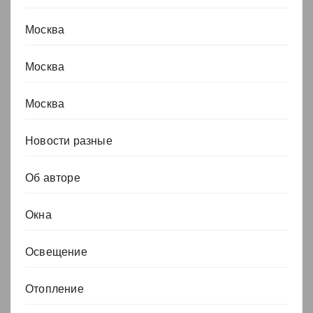
Москва
Москва
Москва
Новости разные
Об авторе
Окна
Освещение
Отопление