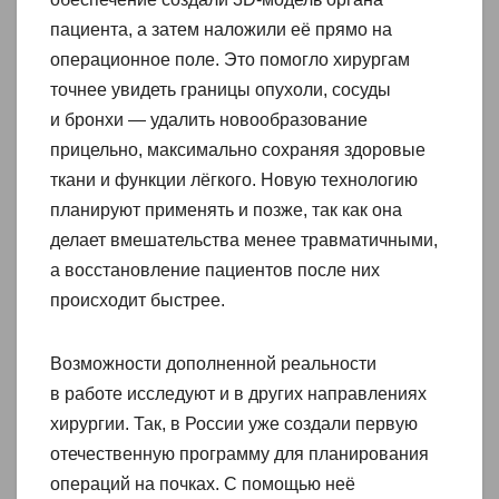
пациента, а затем наложили её прямо на
операционное поле. Это помогло хирургам
точнее увидеть границы опухоли, сосуды
и бронхи — удалить новообразование
прицельно, максимально сохраняя здоровые
ткани и функции лёгкого. Новую технологию
планируют применять и позже, так как она
делает вмешательства менее травматичными,
а восстановление пациентов после них
происходит быстрее.
Возможности дополненной реальности
в работе исследуют и в других направлениях
хирургии. Так, в России уже создали первую
отечественную программу для планирования
операций на почках. С помощью неё