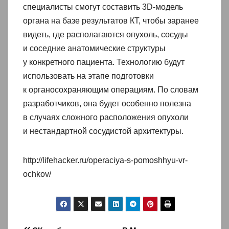
специалисты смогут составить 3D-модель
органа на базе результатов КТ, чтобы заранее
видеть, где располагаются опухоль, сосуды
и соседние анатомические структуры
у конкретного пациента. Технологию будут
использовать на этапе подготовки
к органосохраняющим операциям. По словам
разработчиков, она будет особенно полезна
в случаях сложного расположения опухоли
и нестандартной сосудистой архитектуры.
http://lifehacker.ru/operaciya-s-pomoshhyu-vr-
ochkov/