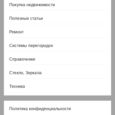
Покупка недвижимости
Полезные статьи
Ремонт
Системы перегородок
Справочники
Стекло, Зеркала
Техника
Политика конфиденциальности