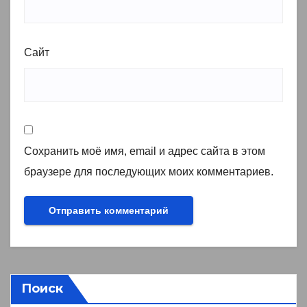
Сайт
Сохранить моё имя, email и адрес сайта в этом
браузере для последующих моих комментариев.
Поиск