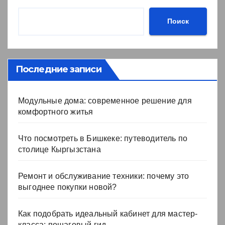
Поиск
Последние записи
Модульные дома: современное решение для
комфортного житья
Что посмотреть в Бишкеке: путеводитель по
столице Кыргызстана
Ремонт и обслуживание техники: почему это
выгоднее покупки новой?
Как подобрать идеальный кабинет для мастер-
класса: пошаговый гид