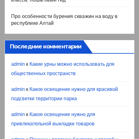
Про особенности бурения скважин на воду в
республике Алтай
Последние комментарии
admin
к
Какие урны можно использовать для
общественных пространств
admin
к
Какое освещение нужно для красивой
подсветки территории парка
admin
к
Какое освещение нужно для
привлекательной выкладки товаров