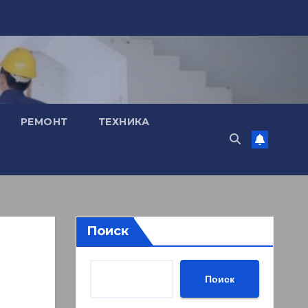
РЕМОНТ
ТЕХНИКА
Поиск
Поиск