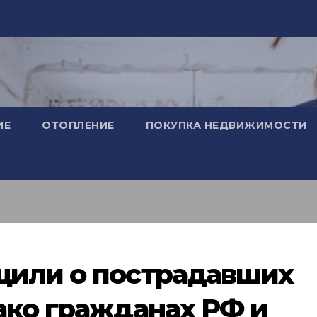
ИЕ
ОТОПЛЕНИЕ
ПОКУПКА НЕДВИЖИМОСТИ
щили о пострадавших
ако гражданах РФ и