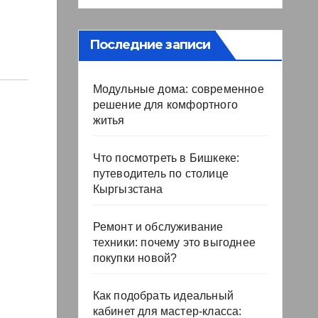
Последние записи
Модульные дома: современное
решение для комфортного
житья
Что посмотреть в Бишкеке:
путеводитель по столице
Кыргызстана
Ремонт и обслуживание
техники: почему это выгоднее
покупки новой?
Как подобрать идеальный
кабинет для мастер-класса: