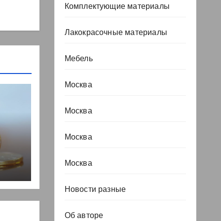
Комплектующие материалы
Лакокрасочные материалы
Мебель
Москва
Москва
Москва
, но
Москва
Новости разные
Об авторе