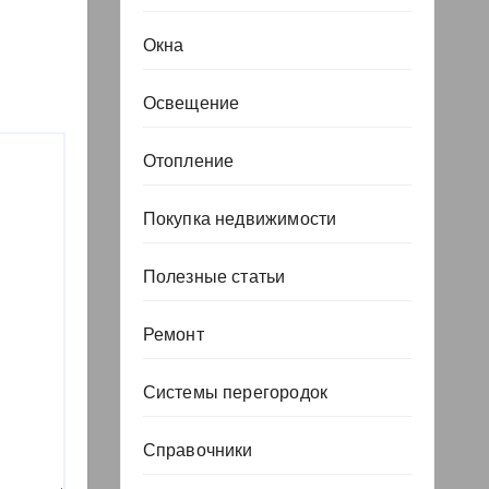
Окна
Освещение
Отопление
Покупка недвижимости
Полезные статьи
Ремонт
Системы перегородок
Справочники