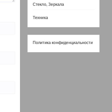
Стекло, Зеркала
Техника
Политика конфиденциальности