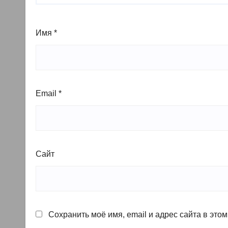
Имя
*
Email
*
Сайт
Сохранить моё имя, email и адрес сайта в эт