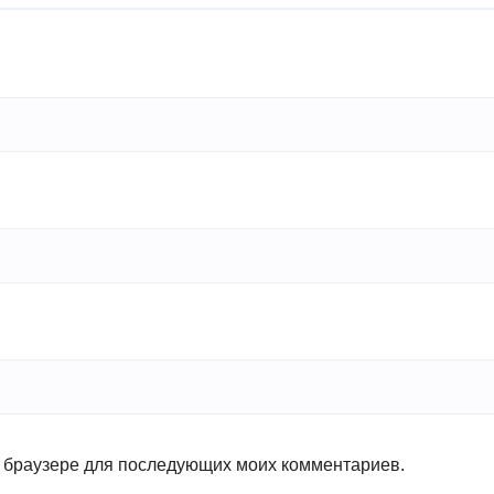
ом браузере для последующих моих комментариев.