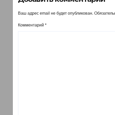
Ваш адрес email не будет опубликован.
Обязатель
Комментарий
*