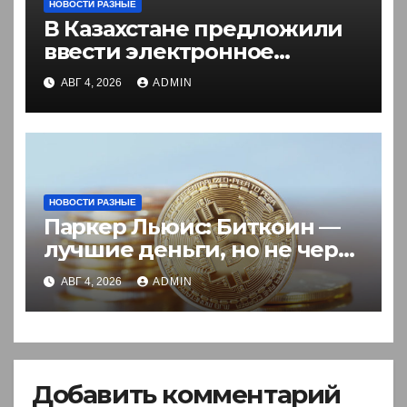
НОВОСТИ РАЗНЫЕ
В Казахстане предложили
ввести электронное
разрешение на въезд для
АВГ 4, 2026
ADMIN
иностранцев
НОВОСТИ РАЗНЫЕ
Паркер Льюис: Биткоин —
лучшие деньги, но не через
акции
АВГ 4, 2026
ADMIN
Добавить комментарий