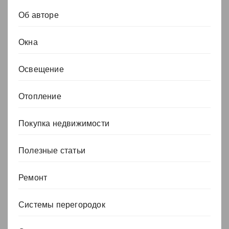
Об авторе
Окна
Освещение
Отопление
Покупка недвижимости
Полезные статьи
Ремонт
Системы перегородок