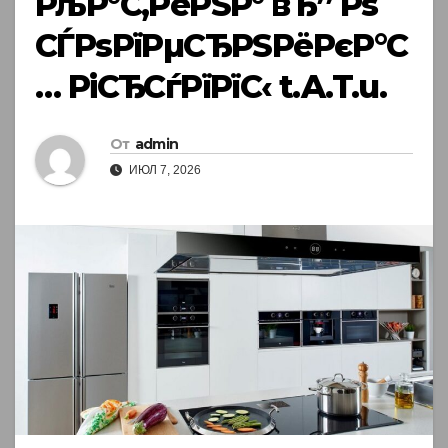
РљР°С‚РёРЅР° вЂ” Рѕ
СЃРѕРїРµСЂРЅРёРєР°С
… РіСЂСѓРїРїС‹ t.A.T.u.
От
admin
ИЮЛ 7, 2026