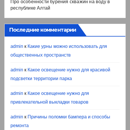
Про особенности бурения скважин на воду в
республике Алтай
Последние комментарии
admin
к
Какие урны можно использовать для
общественных пространств
admin
к
Какое освещение нужно для красивой
подсветки территории парка
admin
к
Какое освещение нужно для
привлекательной выкладки товаров
admin
к
Причины поломки бампера и способы
ремонта