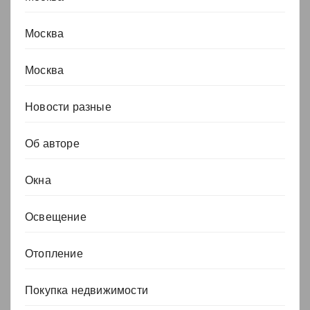
Москва
Москва
Новости разные
Об авторе
Окна
Освещение
Отопление
Покупка недвижимости