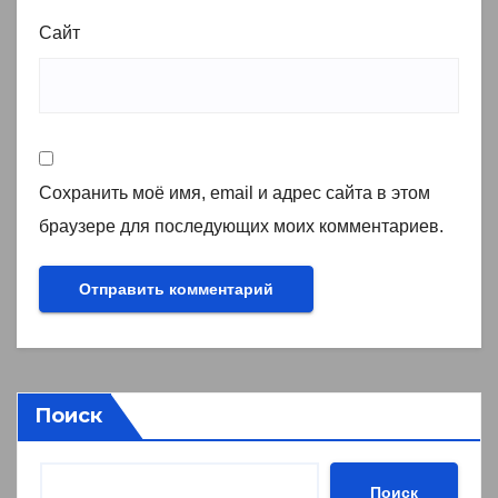
Сайт
Сохранить моё имя, email и адрес сайта в этом
браузере для последующих моих комментариев.
Поиск
Поиск