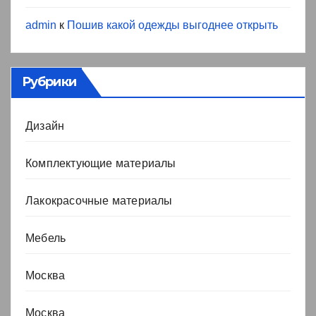
admin
к
Пошив какой одежды выгоднее открыть
Рубрики
Дизайн
Комплектующие материалы
Лакокрасочные материалы
Мебель
Москва
Москва