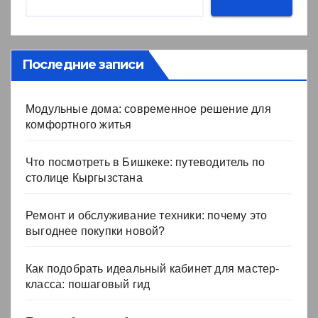
Последние записи
Модульные дома: современное решение для
комфортного житья
Что посмотреть в Бишкеке: путеводитель по
столице Кыргызстана
Ремонт и обслуживание техники: почему это
выгоднее покупки новой?
Как подобрать идеальный кабинет для мастер-
класса: пошаговый гид