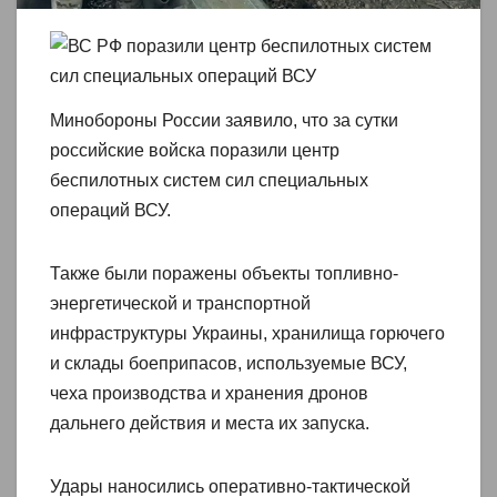
Минобороны России заявило, что за сутки
российские войска поразили центр
беспилотных систем сил специальных
операций ВСУ.
Также были поражены объекты топливно-
энергетической и транспортной
инфраструктуры Украины, хранилища горючего
и склады боеприпасов, используемые ВСУ,
чеха производства и хранения дронов
дальнего действия и места их запуска.
Удары наносились оперативно-тактической