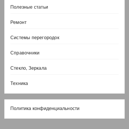
Полезные статьи
Ремонт
Системы перегородок
Справочники
Стекло, Зеркала
Техника
Политика конфиденциальности