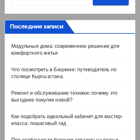
Последние записи
Модульные дома: современное решение для
комфортного житья
Что посмотреть в Бишкеке: путеводитель по
столице Кыргызстана
Ремонт и обслуживание техники: почему это
выгоднее покупки новой?
Как подобрать идеальный кабинет для мастер-
класса: пошаговый гид
Про особенности бурения скважин на воду в