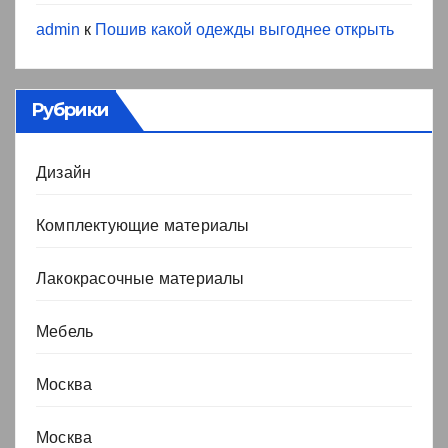
admin
к
Пошив какой одежды выгоднее открыть
Рубрики
Дизайн
Комплектующие материалы
Лакокрасочные материалы
Мебель
Москва
Москва