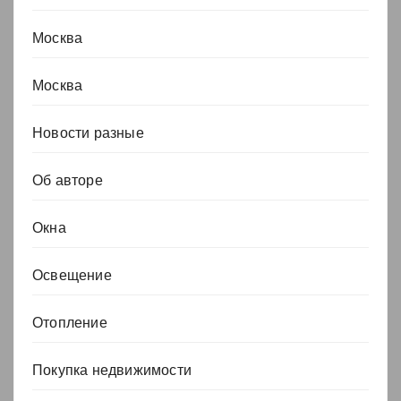
Москва
Москва
Новости разные
Об авторе
Окна
Освещение
Отопление
Покупка недвижимости