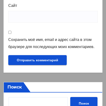
Сайт
Сохранить моё имя, email и адрес сайта в этом
браузере для последующих моих комментариев.
Поиск
Поиск