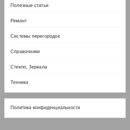
Полезные статьи
Ремонт
Системы перегородок
Справочники
Стекло, Зеркала
Техника
Политика конфиденциальности