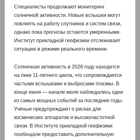
Специалисты продолжают мониторинг
солнечной активности. Новые вспышки могут
повлиять на работу спутников и систем связи,
однако пока прогнозы остаются умеренными.
Институт прикладной геофизики отслеживает
ситуацию в режиме реального времени.
Солнечная активность в 2026 году находится
на пике 11-летнего цикла, что сопровождается
частыми вспышками и выбросами плазмы. В
конце июня — начале июля наблюдались одни
из самых мощных событий за последние годы.
Учёные предупреждают о рисках для
космических аппаратов и высокочастотной
связи. В Институте прикладной геофизики
пообещали предоставить дополнительную