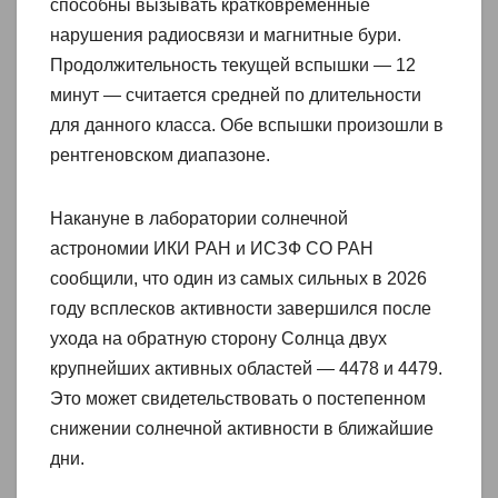
способны вызывать кратковременные
нарушения радиосвязи и магнитные бури.
Продолжительность текущей вспышки — 12
минут — считается средней по длительности
для данного класса. Обе вспышки произошли в
рентгеновском диапазоне.
Накануне в лаборатории солнечной
астрономии ИКИ РАН и ИСЗФ СО РАН
сообщили, что один из самых сильных в 2026
году всплесков активности завершился после
ухода на обратную сторону Солнца двух
крупнейших активных областей — 4478 и 4479.
Это может свидетельствовать о постепенном
снижении солнечной активности в ближайшие
дни.