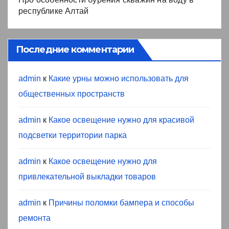
республике Алтай
Последние комментарии
admin
к
Какие урны можно использовать для
общественных пространств
admin
к
Какое освещение нужно для красивой
подсветки территории парка
admin
к
Какое освещение нужно для
привлекательной выкладки товаров
admin
к
Причины поломки бампера и способы
ремонта