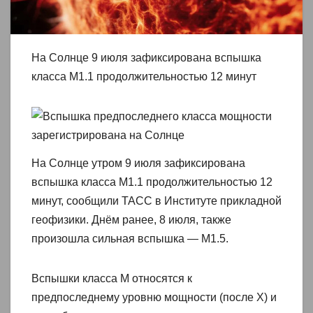
На Солнце 9 июля зафиксирована вспышка
класса M1.1 продолжительностью 12 минут
На Солнце утром 9 июля зафиксирована
вспышка класса M1.1 продолжительностью 12
минут, сообщили ТАСС в Институте прикладной
геофизики. Днём ранее, 8 июля, также
произошла сильная вспышка — M1.5.
Вспышки класса M относятся к
предпоследнему уровню мощности (после X) и