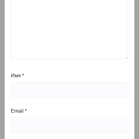
Имя
*
Email
*