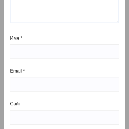
Имя
*
Email
*
Сайт