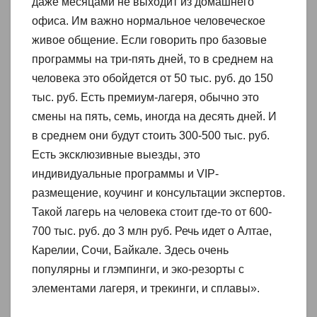
даже месяцами не выходит из домашнего
офиса. Им важно нормальное человеческое
живое общение. Если говорить про базовые
программы на три-пять дней, то в среднем на
человека это обойдется от 50 тыс. руб. до 150
тыс. руб. Есть премиум-лагеря, обычно это
смены на пять, семь, иногда на десять дней. И
в среднем они будут стоить 300-500 тыс. руб.
Есть эксклюзивные выезды, это
индивидуальные программы и VIP-
размещение, коучинг и консультации экспертов.
Такой лагерь на человека стоит где-то от 600-
700 тыс. руб. до 3 млн руб. Речь идет о Алтае,
Карелии, Сочи, Байкале. Здесь очень
популярны и глэмпинги, и эко-резорты с
элементами лагеря, и трекинги, и сплавы».