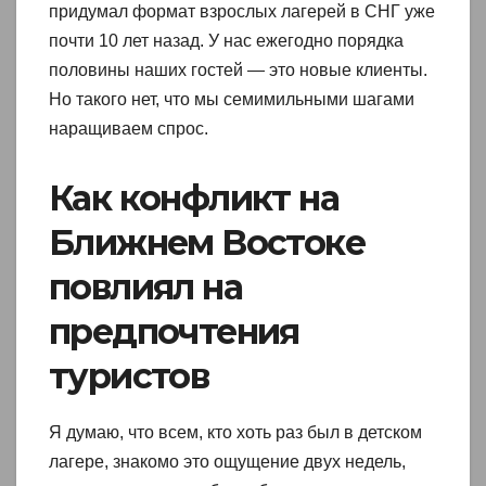
придумал формат взрослых лагерей в СНГ уже
почти 10 лет назад. У нас ежегодно порядка
половины наших гостей — это новые клиенты.
Но такого нет, что мы семимильными шагами
наращиваем спрос.
Как конфликт на
Ближнем Востоке
повлиял на
предпочтения
туристов
Я думаю, что всем, кто хоть раз был в детском
лагере, знакомо это ощущение двух недель,