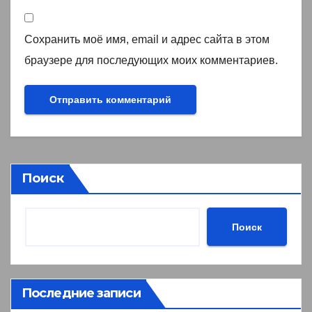
Сохранить моё имя, email и адрес сайта в этом
браузере для последующих моих комментариев.
Поиск
Поиск
Последние записи