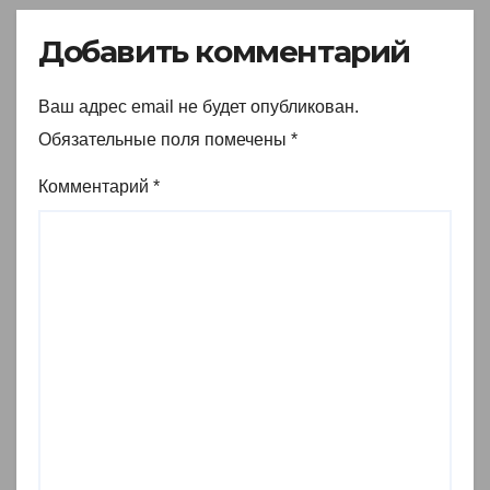
Добавить комментарий
Ваш адрес email не будет опубликован.
Обязательные поля помечены
*
Комментарий
*