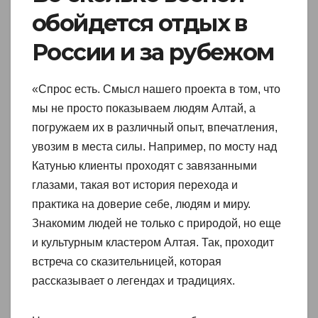
обойдется отдых в
России и за рубежом
«Спрос есть. Смысл нашего проекта в том, что
мы не просто показываем людям Алтай, а
погружаем их в различный опыт, впечатления,
увозим в места силы. Например, по мосту над
Катунью клиенты проходят с завязанными
глазами, такая вот история перехода и
практика на доверие себе, людям и миру.
Знакомим людей не только с природой, но еще
и культурным кластером Алтая. Так, проходит
встреча со сказительницей, которая
рассказывает о легендах и традициях.