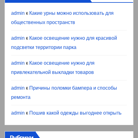
admin
к
Какие урны можно использовать для
общественных пространств
admin
к
Какое освещение нужно для красивой
подсветки территории парка
admin
к
Какое освещение нужно для
привлекательной выкладки товаров
admin
к
Причины поломки бампера и способы
ремонта
admin
к
Пошив какой одежды выгоднее открыть
Рубрики