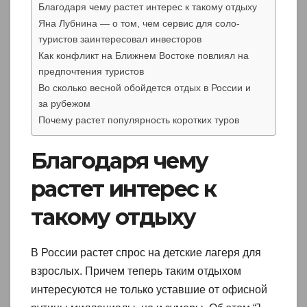
Благодаря чему растет интерес к такому отдыху
Яна Лубнина — о том, чем сервис для соло-
туристов заинтересовал инвесторов
Как конфликт на Ближнем Востоке повлиял на
предпочтения туристов
Во сколько весной обойдется отдых в России и
за рубежом
Почему растет популярность коротких туров
Благодаря чему
растет интерес к
такому отдыху
В России растет спрос на детские лагеря для
взрослых. Причем теперь таким отдыхом
интересуются не только уставшие от офисной