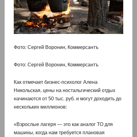
Фото: Сергей Воронин, Коммерсантъ
Фото: Сергей Воронин, Коммерсантъ
Как отмечает бизнес-психолог Алена
Никольская, цены на ностальгический отдых
начинаются от 50 тыс. руб. и могут доходить до
нескольких миллионов:
«Взрослые лагеря — это как аналог ТО для
машины, когда нам требуется плановая