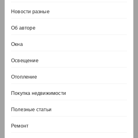
Новости разные
Об авторе
Окна
Освещение
Отопление
Покупка недвижимости
Полезные статьи
Ремонт