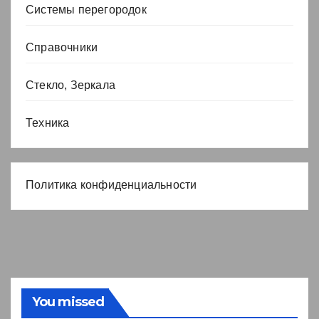
Системы перегородок
Справочники
Стекло, Зеркала
Техника
Политика конфиденциальности
You missed