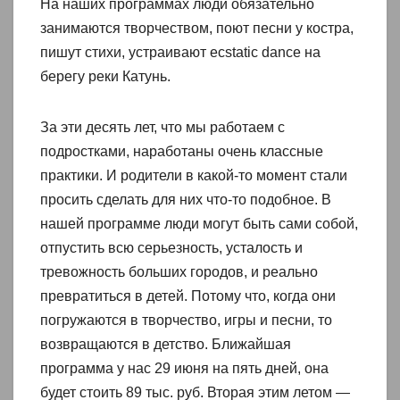
На наших программах люди обязательно
занимаются творчеством, поют песни у костра,
пишут стихи, устраивают ecstatic dance на
берегу реки Катунь.
За эти десять лет, что мы работаем с
подростками, наработаны очень классные
практики. И родители в какой-то момент стали
просить сделать для них что-то подобное. В
нашей программе люди могут быть сами собой,
отпустить всю серьезность, усталость и
тревожность больших городов, и реально
превратиться в детей. Потому что, когда они
погружаются в творчество, игры и песни, то
возвращаются в детство. Ближайшая
программа у нас 29 июня на пять дней, она
будет стоить 89 тыс. руб. Вторая этим летом —