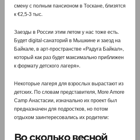
смену с полным пансионом в Тоскане, близятся
к €2,5-3 тыс.
Заезды в России этим летом у нас тоже есть.
Будет digital-санаторий в Мышкине и заезд на
Байкале, в арт-пространстве «Радуга Байкал»,
который как раз будет максимально приближен
к формату детского лагеря».
Некоторые лагеря для взрослых вырастают из
детских. По словам представителя, More Amore
Camp Анастасии, изначально их проект был
предназначен для подростков, но потом
отдыхом заинтересовались их родители:
Во сколько весной