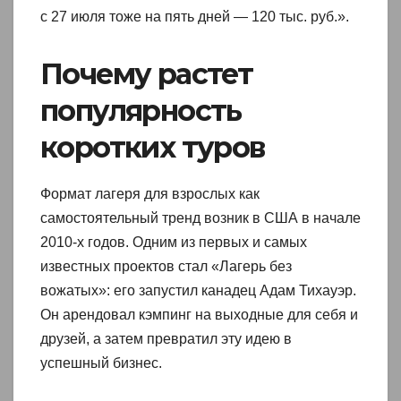
с 27 июля тоже на пять дней — 120 тыс. руб.».
Почему растет
популярность
коротких туров
Формат лагеря для взрослых как
самостоятельный тренд возник в США в начале
2010-х годов. Одним из первых и самых
известных проектов стал «Лагерь без
вожатых»: его запустил канадец Адам Тихауэр.
Он арендовал кэмпинг на выходные для себя и
друзей, а затем превратил эту идею в
успешный бизнес.