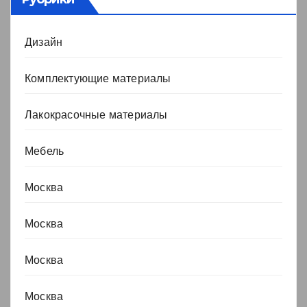
Дизайн
Комплектующие материалы
Лакокрасочные материалы
Мебель
Москва
Москва
Москва
Москва