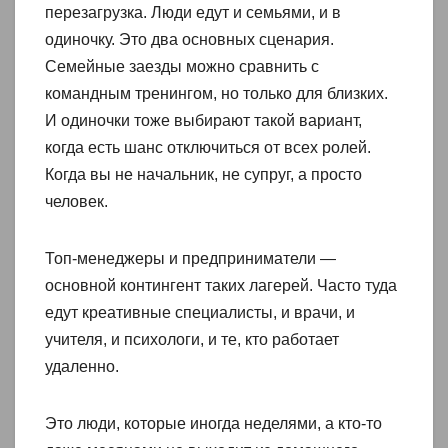
перезагрузка. Люди едут и семьями, и в
одиночку. Это два основных сценария.
Семейные заезды можно сравнить с
командным тренингом, но только для близких.
И одиночки тоже выбирают такой вариант,
когда есть шанс отключиться от всех ролей.
Когда вы не начальник, не супруг, а просто
человек.
Топ-менеджеры и предприниматели —
основной контингент таких лагерей. Часто туда
едут креативные специалисты, и врачи, и
учителя, и психологи, и те, кто работает
удаленно.
Это люди, которые иногда неделями, а кто-то