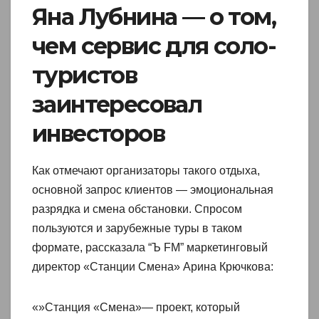
Яна Лубнина — о том,
чем сервис для соло-
туристов
заинтересовал
инвесторов
Как отмечают организаторы такого отдыха,
основной запрос клиентов — эмоциональная
разрядка и смена обстановки. Спросом
пользуются и зарубежные туры в таком
формате, рассказала “Ъ FM” маркетинговый
директор «Станции Смена» Арина Крючкова:
«»Станция «Смена»— проект, который