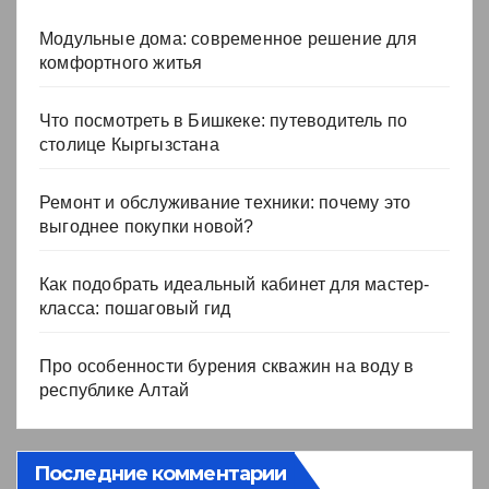
Модульные дома: современное решение для
комфортного житья
Что посмотреть в Бишкеке: путеводитель по
столице Кыргызстана
Ремонт и обслуживание техники: почему это
выгоднее покупки новой?
Как подобрать идеальный кабинет для мастер-
класса: пошаговый гид
Про особенности бурения скважин на воду в
республике Алтай
Последние комментарии