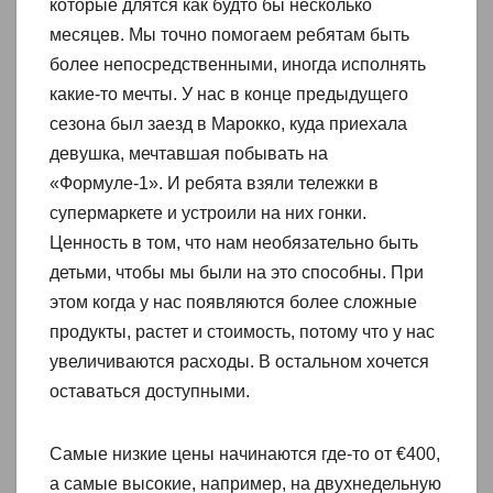
которые длятся как будто бы несколько
месяцев. Мы точно помогаем ребятам быть
более непосредственными, иногда исполнять
какие-то мечты. У нас в конце предыдущего
сезона был заезд в Марокко, куда приехала
девушка, мечтавшая побывать на
«Формуле-1». И ребята взяли тележки в
супермаркете и устроили на них гонки.
Ценность в том, что нам необязательно быть
детьми, чтобы мы были на это способны. При
этом когда у нас появляются более сложные
продукты, растет и стоимость, потому что у нас
увеличиваются расходы. В остальном хочется
оставаться доступными.
Самые низкие цены начинаются где-то от €400,
а самые высокие, например, на двухнедельную