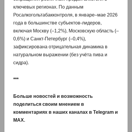
ключевых регионах. По данным
Росалкогольтабакконтроля, в январе–мае 2026
года в большинстве субъектов-лидеров,
включая Москву (–1,2%), Московскую область (–
0,6%) и Санкт-Петербург (–0,4%),
зафиксирована отрицательная динамика в
натуральном выражении (без учёта пива и
сидра).
***
Больше новостей и возможность
поделиться своим мнением в
комментариях в наших каналах в
Telegram
и
MAX
.