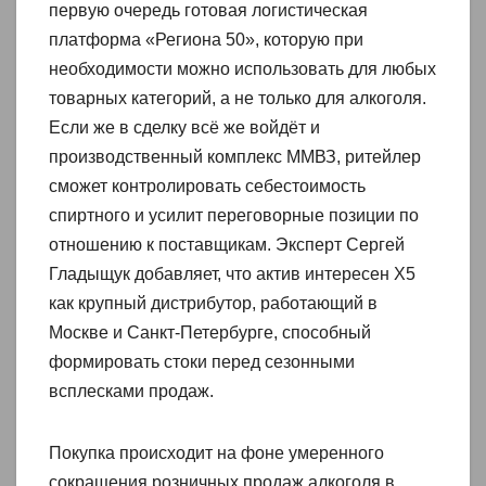
первую очередь готовая логистическая
платформа «Региона 50», которую при
необходимости можно использовать для любых
товарных категорий, а не только для алкоголя.
Если же в сделку всё же войдёт и
производственный комплекс ММВЗ, ритейлер
сможет контролировать себестоимость
спиртного и усилит переговорные позиции по
отношению к поставщикам. Эксперт Сергей
Гладыщук добавляет, что актив интересен X5
как крупный дистрибутор, работающий в
Москве и Санкт-Петербурге, способный
формировать стоки перед сезонными
всплесками продаж.
Покупка происходит на фоне умеренного
сокращения розничных продаж алкоголя в