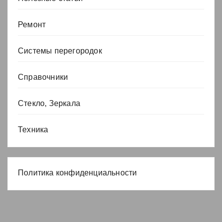
Ремонт
Системы перегородок
Справочники
Стекло, Зеркала
Техника
Политика конфиденциальности