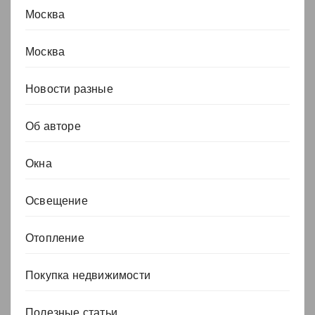
Москва
Москва
Новости разные
Об авторе
Окна
Освещение
Отопление
Покупка недвижимости
Полезные статьи