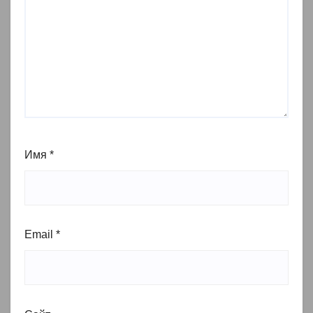
Имя
*
Email
*