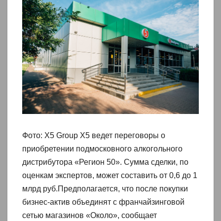
Фото: X5 Group X5 ведет переговоры о
приобретении подмосковного алкогольного
дистрибутора «Регион 50». Сумма сделки, по
оценкам экспертов, может составить от 0,6 до 1
млрд руб.Предполагается, что после покупки
бизнес-актив объединят с франчайзинговой
сетью магазинов «Около», сообщает