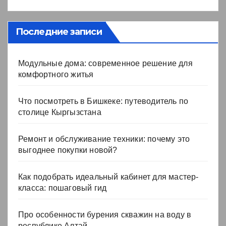
Последние записи
Модульные дома: современное решение для
комфортного житья
Что посмотреть в Бишкеке: путеводитель по
столице Кыргызстана
Ремонт и обслуживание техники: почему это
выгоднее покупки новой?
Как подобрать идеальный кабинет для мастер-
класса: пошаговый гид
Про особенности бурения скважин на воду в
республике Алтай