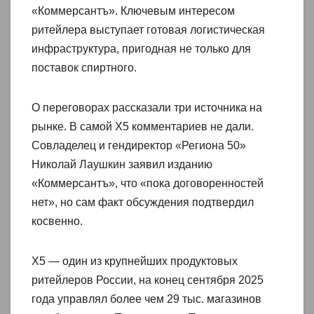
«Коммерсантъ». Ключевым интересом
ритейлера выступает готовая логистическая
инфраструктура, пригодная не только для
поставок спиртного.
О переговорах рассказали три источника на
рынке. В самой X5 комментариев не дали.
Совладелец и гендиректор «Региона 50»
Николай Лаушкин заявил изданию
«Коммерсантъ», что «пока договоренностей
нет», но сам факт обсуждения подтвердил
косвенно.
X5 — один из крупнейших продуктовых
ритейлеров России, на конец сентября 2025
года управлял более чем 29 тыс. магазинов