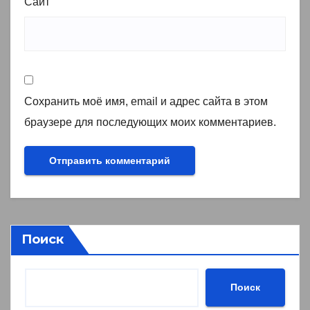
Сайт
Сохранить моё имя, email и адрес сайта в этом
браузере для последующих моих комментариев.
Поиск
Поиск