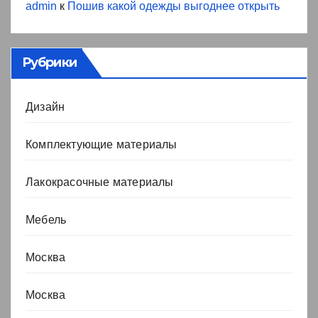
admin
к
Пошив какой одежды выгоднее открыть
Рубрики
Дизайн
Комплектующие материалы
Лакокрасочные материалы
Мебель
Москва
Москва