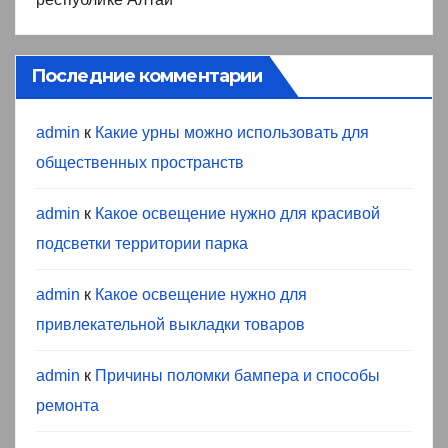
Последние комментарии
admin
к
Какие урны можно использовать для
общественных пространств
admin
к
Какое освещение нужно для красивой
подсветки территории парка
admin
к
Какое освещение нужно для
привлекательной выкладки товаров
admin
к
Причины поломки бампера и способы
ремонта