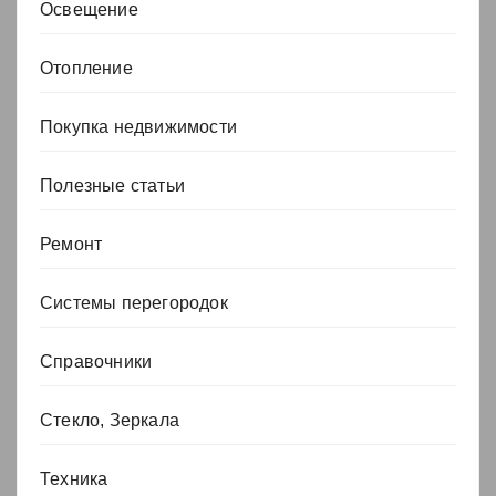
Освещение
Отопление
Покупка недвижимости
Полезные статьи
Ремонт
Системы перегородок
Справочники
Стекло, Зеркала
Техника