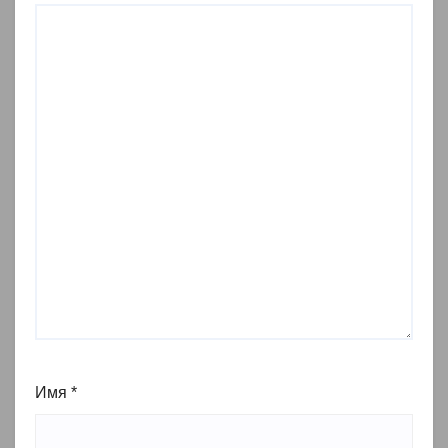
Имя
*