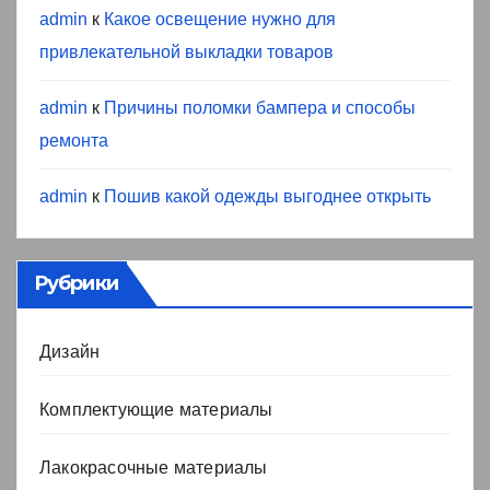
admin
к
Какое освещение нужно для
привлекательной выкладки товаров
admin
к
Причины поломки бампера и способы
ремонта
admin
к
Пошив какой одежды выгоднее открыть
Рубрики
Дизайн
Комплектующие материалы
Лакокрасочные материалы