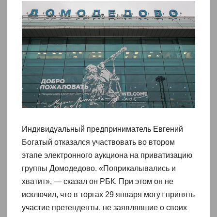
Индивидуальный предприниматель Евгений
Богатый отказался участвовать во втором
этапе электронного аукциона на приватизацию
группы Домодедово. «Поприкалывались и
хватит», — сказал он РБК. При этом он не
исключил, что в торгах 29 января могут принять
участие претенденты, не заявлявшие о своих