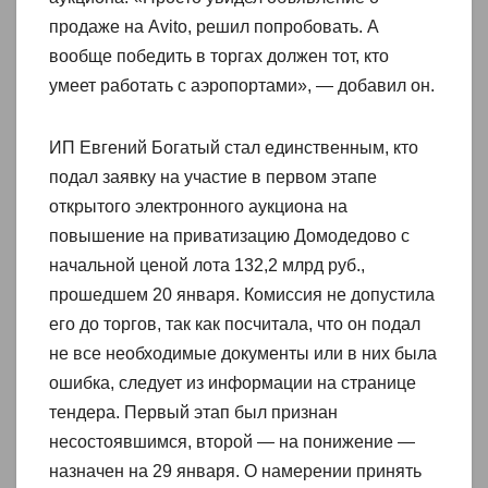
продаже на Avito, решил попробовать. А
вообще победить в торгах должен тот, кто
умеет работать с аэропортами», — добавил он.
ИП Евгений Богатый стал единственным, кто
подал заявку на участие в первом этапе
открытого электронного аукциона на
повышение на приватизацию Домодедово с
начальной ценой лота 132,2 млрд руб.,
прошедшем 20 января. Комиссия не допустила
его до торгов, так как посчитала, что он подал
не все необходимые документы или в них была
ошибка, следует из информации на странице
тендера. Первый этап был признан
несостоявшимся, второй — на понижение —
назначен на 29 января. О намерении принять