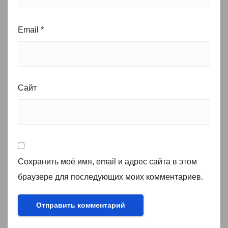
Email
*
Сайт
Сохранить моё имя, email и адрес сайта в этом
браузере для последующих моих комментариев.