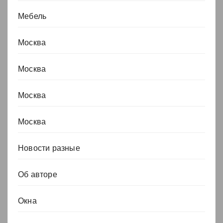
Мебель
Москва
Москва
Москва
Москва
Новости разные
Об авторе
Окна