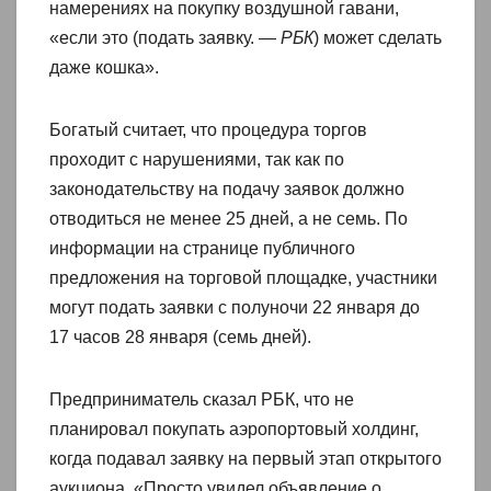
намерениях на покупку воздушной гавани,
«если это (подать заявку. —
РБК
) может сделать
даже кошка».
Богатый считает, что процедура торгов
проходит с нарушениями, так как по
законодательству на подачу заявок должно
отводиться не менее 25 дней, а не семь. По
информации на странице публичного
предложения на торговой площадке, участники
могут подать заявки с полуночи 22 января до
17 часов 28 января (семь дней).
Предприниматель сказал РБК, что не
планировал покупать аэропортовый холдинг,
когда подавал заявку на первый этап открытого
аукциона. «Просто увидел объявление о