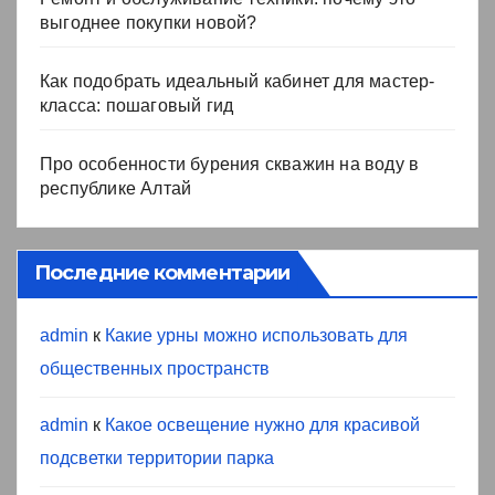
выгоднее покупки новой?
Как подобрать идеальный кабинет для мастер-
класса: пошаговый гид
Про особенности бурения скважин на воду в
республике Алтай
Последние комментарии
admin
к
Какие урны можно использовать для
общественных пространств
admin
к
Какое освещение нужно для красивой
подсветки территории парка