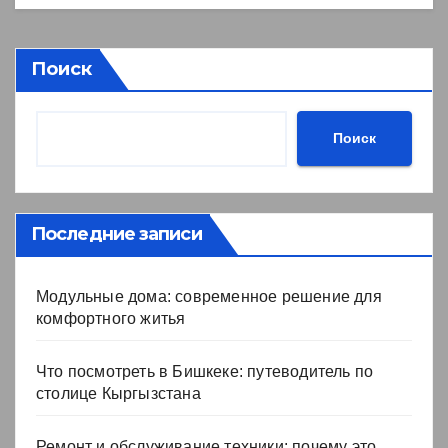
Поиск
Поиск
Последние записи
Модульные дома: современное решение для
комфортного житья
Что посмотреть в Бишкеке: путеводитель по
столице Кыргызстана
Ремонт и обслуживание техники: почему это