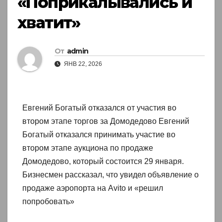
«Поприкалывались и
хватит»
От
admin
ЯНВ 22, 2026
Евгений Богатый отказался от участия во
втором этапе торгов за Домодедово Евгений
Богатый отказался принимать участие во
втором этапе аукциона по продаже
Домодедово, который состоится 29 января.
Бизнесмен рассказал, что увидел объявление о
продаже аэропорта на Avito и «решил
попробовать»