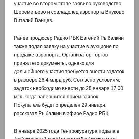
участие во втором этапе заявило руководство
Шереметьево и совладелец аэропорта Внуково
Виталий Ванцев.
Ранее продюсер Радио РБК Евгений Рыбалкин
также подал заявку на участие в аукционе по
продаже аэропорта. Организатор торгов
принял его документы, однако для
дальнейшего участия требуется внести задаток
в размере 26,4 млрд руб. Согласно условиям,
задаток необходимо внести до 28 января 17:00
мск, когда завершится прием заявок.
Покупатель будет определен 29 января,
рассказал Рыбалкин в эфире Радио РБК.
В январе 2025 года Генпрокуратура подала в