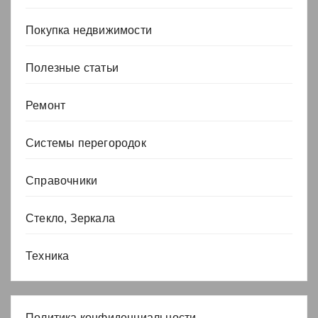
Покупка недвижимости
Полезные статьи
Ремонт
Системы перегородок
Справочники
Стекло, Зеркала
Техника
Политика конфиденциальности