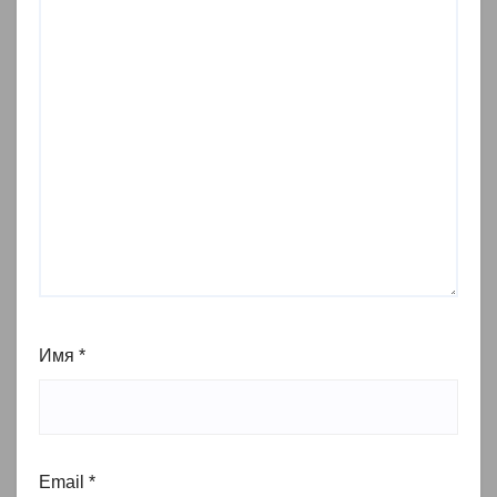
Имя
*
Email
*