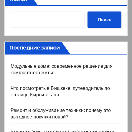
Поиск
Последние записи
Модульные дома: современное решение для
комфортного житья
Что посмотреть в Бишкеке: путеводитель по
столице Кыргызстана
Ремонт и обслуживание техники: почему это
выгоднее покупки новой?