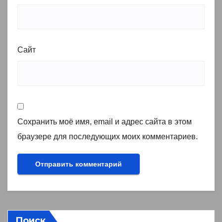
Сайт
Сохранить моё имя, email и адрес сайта в этом
браузере для последующих моих комментариев.
Поиск