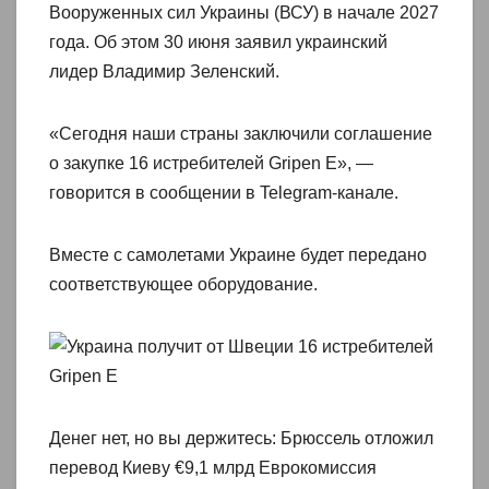
Вооруженных сил Украины (ВСУ) в начале 2027
года. Об этом 30 июня заявил украинский
лидер Владимир Зеленский.
«Сегодня наши страны заключили соглашение
о закупке 16 истребителей Gripen Е», —
говорится в сообщении в Telegram-канале.
Вместе с самолетами Украине будет передано
соответствующее оборудование.
Денег нет, но вы держитесь: Брюссель отложил
перевод Киеву €9,1 млрд Еврокомиссия