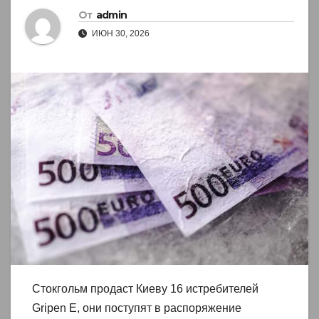
От
admin
ИЮН 30, 2026
Стокгольм продаст Киеву 16 истребителей
Gripen E, они поступят в распоряжение