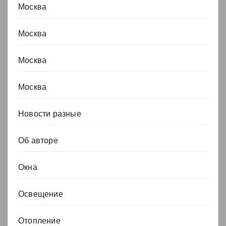
Москва
Москва
Москва
Москва
Новости разные
Об авторе
Окна
Освещение
Отопление