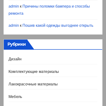
admin
к
Причины поломки бампера и способы
ремонта
admin
к
Пошив какой одежды выгоднее открыть
Рубрики
Дизайн
Комплектующие материалы
Лакокрасочные материалы
Мебель