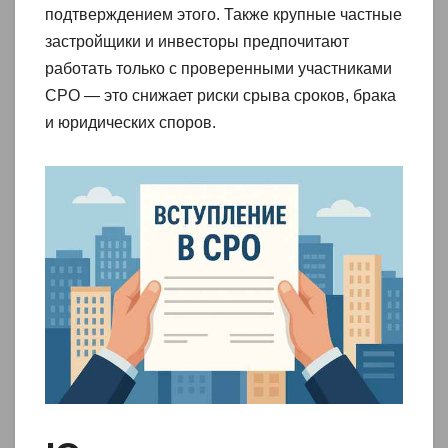
подтверждением этого. Также крупные частные
застройщики и инвесторы предпочитают
работать только с проверенными участниками
СРО — это снижает риски срыва сроков, брака
и юридических споров.