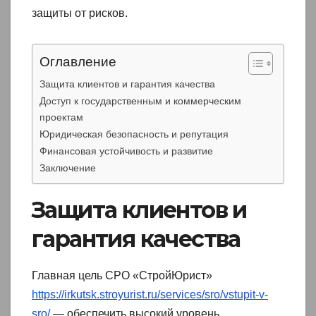
защиты от рисков.
Оглавление
Защита клиентов и гарантия качества
Доступ к государственным и коммерческим
проектам
Юридическая безопасность и репутация
Финансовая устойчивость и развитие
Заключение
Защита клиентов и
гарантия качества
Главная цель СРО «СтройЮрист»
https://irkutsk.stroyurist.ru/services/sro/vstupit-v-
sro/
— обеспечить высокий уровень