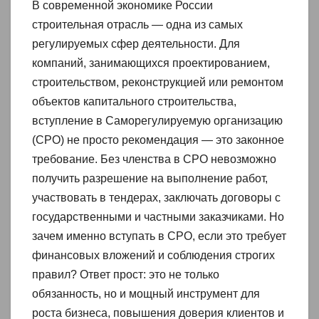
В современной экономике России
строительная отрасль — одна из самых
регулируемых сфер деятельности. Для
компаний, занимающихся проектированием,
строительством, реконструкцией или ремонтом
объектов капитального строительства,
вступление в Саморегулируемую организацию
(СРО) не просто рекомендация — это законное
требование. Без членства в СРО невозможно
получить разрешение на выполнение работ,
участвовать в тендерах, заключать договоры с
государственными и частными заказчиками. Но
зачем именно вступать в СРО, если это требует
финансовых вложений и соблюдения строгих
правил? Ответ прост: это не только
обязанность, но и мощный инструмент для
роста бизнеса, повышения доверия клиентов и