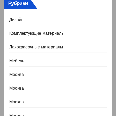
Рубрики
Дизайн
Комплектующие материалы
Лакокрасочные материалы
Мебель
Москва
Москва
Москва
Москва