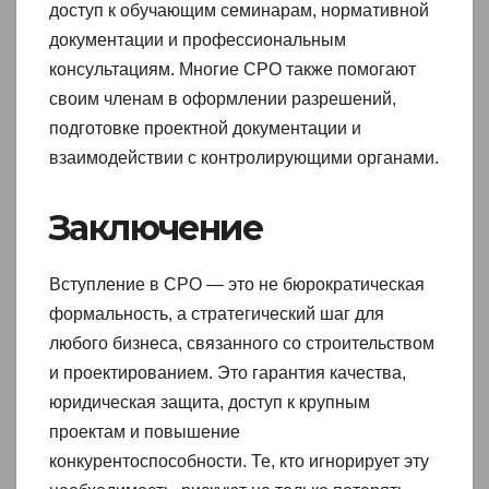
доступ к обучающим семинарам, нормативной
документации и профессиональным
консультациям. Многие СРО также помогают
своим членам в оформлении разрешений,
подготовке проектной документации и
взаимодействии с контролирующими органами.
Заключение
Вступление в СРО — это не бюрократическая
формальность, а стратегический шаг для
любого бизнеса, связанного со строительством
и проектированием. Это гарантия качества,
юридическая защита, доступ к крупным
проектам и повышение
конкурентоспособности. Те, кто игнорирует эту