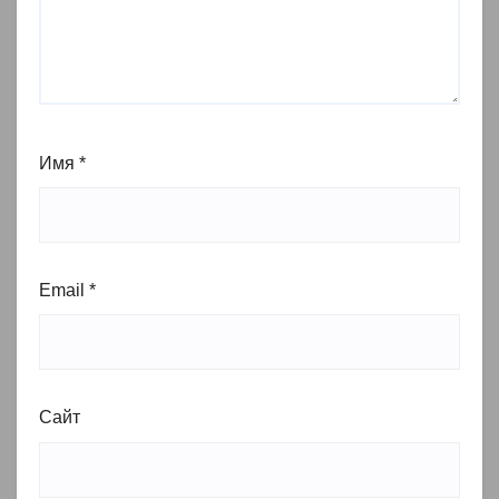
Имя
*
Email
*
Сайт