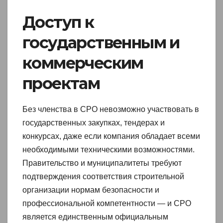
Доступ к
государственным и
коммерческим
проектам
Без членства в СРО невозможно участвовать в
государственных закупках, тендерах и
конкурсах, даже если компания обладает всеми
необходимыми техническими возможностями.
Правительство и муниципалитеты требуют
подтверждения соответствия строительной
организации нормам безопасности и
профессиональной компетентности — и СРО
является единственным официальным