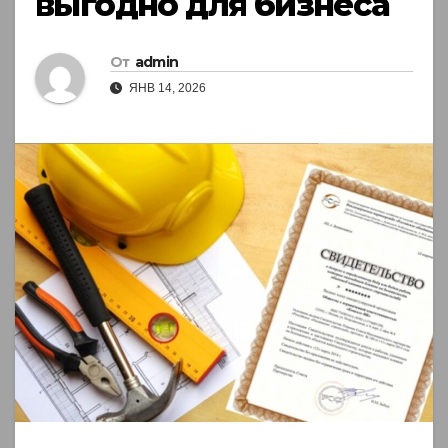
выгодно для бизнеса
От
admin
ЯНВ 14, 2026