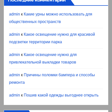
Последние комментарии
admin
к
Какие урны можно использовать для
общественных пространств
admin
к
Какое освещение нужно для красивой
подсветки территории парка
admin
к
Какое освещение нужно для
привлекательной выкладки товаров
admin
к
Причины поломки бампера и способы
ремонта
admin
к
Пошив какой одежды выгоднее открыть