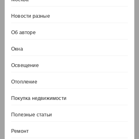
Новости разные
Об авторе
Окна
Освещение
Отопление
Покупка недвижимости
Полезные статьи
Ремонт