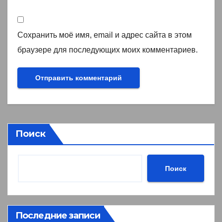
Сохранить моё имя, email и адрес сайта в этом
браузере для последующих моих комментариев.
Поиск
Поиск
Последние записи