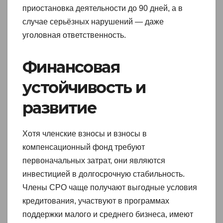
приостановка деятельности до 90 дней, а в
случае серьёзных нарушений — даже
уголовная ответственность.
Финансовая
устойчивость и
развитие
Хотя членские взносы и взносы в
компенсационный фонд требуют
первоначальных затрат, они являются
инвестицией в долгосрочную стабильность.
Члены СРО чаще получают выгодные условия
кредитования, участвуют в программах
поддержки малого и среднего бизнеса, имеют