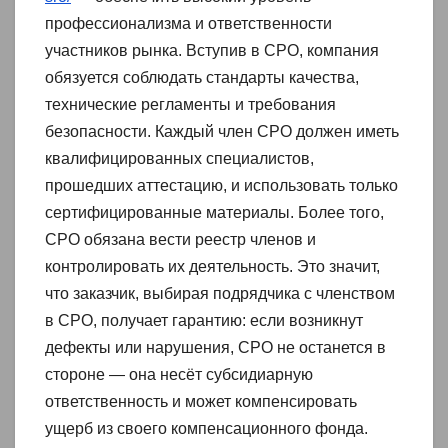
профессионализма и ответственности
участников рынка. Вступив в СРО, компания
обязуется соблюдать стандарты качества,
технические регламенты и требования
безопасности. Каждый член СРО должен иметь
квалифицированных специалистов,
прошедших аттестацию, и использовать только
сертифицированные материалы. Более того,
СРО обязана вести реестр членов и
контролировать их деятельность. Это значит,
что заказчик, выбирая подрядчика с членством
в СРО, получает гарантию: если возникнут
дефекты или нарушения, СРО не останется в
стороне — она несёт субсидиарную
ответственность и может компенсировать
ущерб из своего компенсационного фонда.