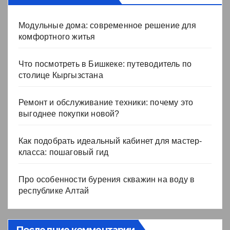
Модульные дома: современное решение для
комфортного житья
Что посмотреть в Бишкеке: путеводитель по
столице Кыргызстана
Ремонт и обслуживание техники: почему это
выгоднее покупки новой?
Как подобрать идеальный кабинет для мастер-
класса: пошаговый гид
Про особенности бурения скважин на воду в
республике Алтай