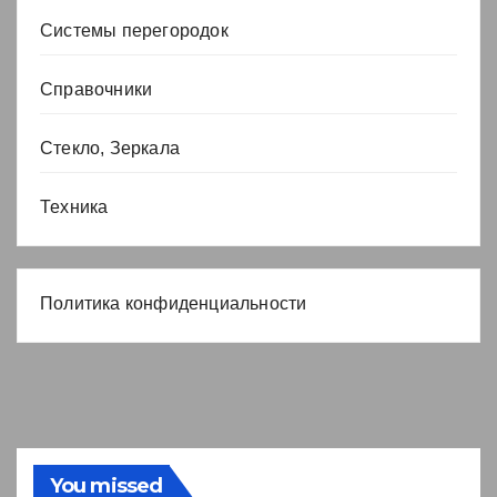
Системы перегородок
Справочники
Стекло, Зеркала
Техника
Политика конфиденциальности
You missed