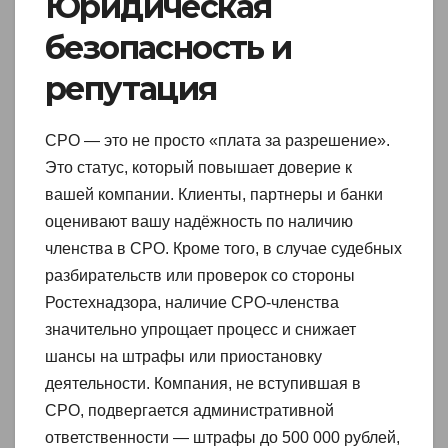
Юридическая
безопасность и
репутация
СРО — это не просто «плата за разрешение».
Это статус, который повышает доверие к
вашей компании. Клиенты, партнеры и банки
оценивают вашу надёжность по наличию
членства в СРО. Кроме того, в случае судебных
разбирательств или проверок со стороны
Ростехнадзора, наличие СРО-членства
значительно упрощает процесс и снижает
шансы на штрафы или приостановку
деятельности. Компания, не вступившая в
СРО, подвергается административной
ответственности — штрафы до 500 000 рублей,