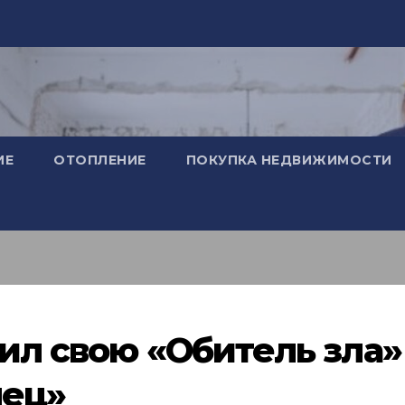
ИЕ
ОТОПЛЕНИЕ
ПОКУПКА НЕДВИЖИМОСТИ
ил свою «Обитель зла»
лец»