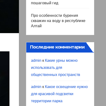
пошаговый гид
Про особенности бурения
скважин на воду в республике
Алтай
Последние комментарии
admin
к
Какие урны можно
использовать для
общественных пространств
admin
к
Какое освещение нужно
для красивой подсветки
территории парка