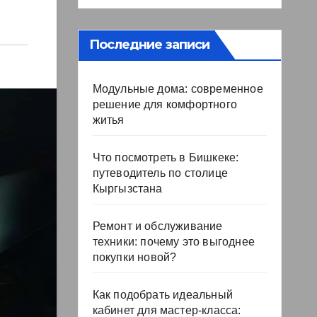
Последние записи
Модульные дома: современное
решение для комфортного
житья
Что посмотреть в Бишкеке:
путеводитель по столице
Кыргызстана
Ремонт и обслуживание
техники: почему это выгоднее
покупки новой?
Как подобрать идеальный
кабинет для мастер-класса: