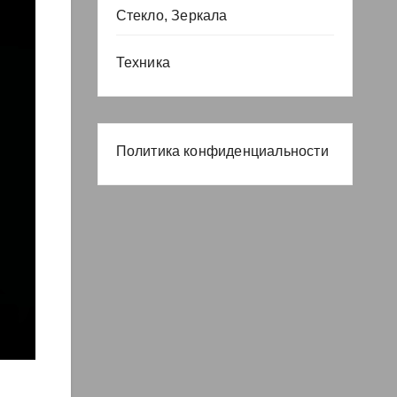
Стекло, Зеркала
Техника
Политика конфиденциальности