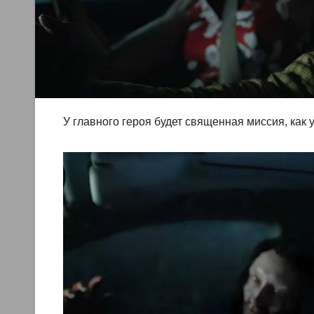
У главного героя будет священная миссия, как 