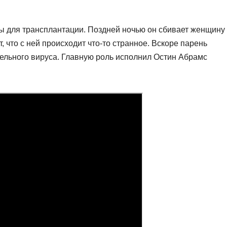
ы для трансплантации. Поздней ночью он сбивает женщину
, что с ней происходит что-то странное. Вскоре парень
ельного вируса. Главную роль исполнил Остин Абрамс