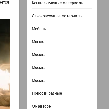
ается
Комплектующие материалы
Лакокрасочные материалы
Мебель
Москва
Москва
Москва
Москва
Новости разные
Об авторе