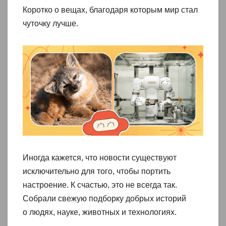
Коротко о вещах, благодаря которым мир стал
чуточку лучше.
Иногда кажется, что новости существуют
исключительно для того, чтобы портить
настроение. К счастью, это не всегда так.
Собрали свежую подборку добрых историй
о людях, науке, животных и технологиях.