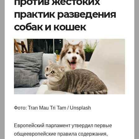
против жестоких
практик разведения
собак и кошек
Фото: Tran Mau Tri Tam / Unsplash
Европейский парламент утвердил первые
общеевропейские правила содержания,