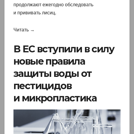
продолжают ежегодно обследовать
и прививать лисиц.
Читать →
В ЕС вступили в силу
новые правила
защиты воды от
пестицидов
и микропластика