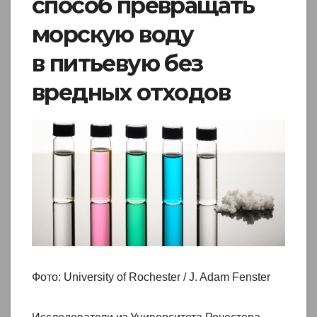
способ превращать
морскую воду
в питьевую без
вредных отходов
Фото: University of Rochester / J. Adam Fenster