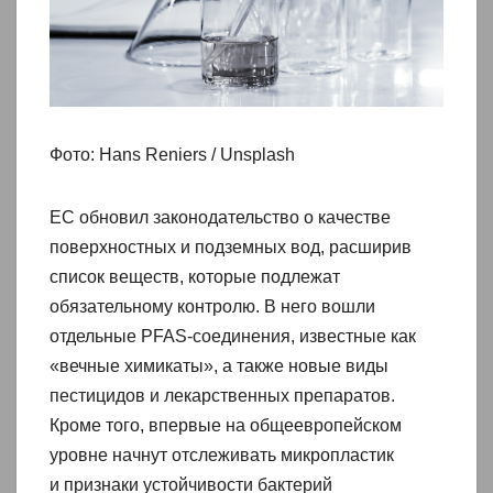
Фото: Hans Reniers / Unsplash
ЕС обновил законодательство о качестве
поверхностных и подземных вод, расширив
список веществ, которые подлежат
обязательному контролю. В него вошли
отдельные PFAS-соединения, известные как
«вечные химикаты», а также новые виды
пестицидов и лекарственных препаратов.
Кроме того, впервые на общеевропейском
уровне начнут отслеживать микропластик
и признаки устойчивости бактерий