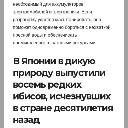
необходимый для аккумуляторов
электромобилей и электроники. Если
разработку удастся масштабировать, она
поможет одновременно бороться с нехваткой
пресной воды и обеспечивать
промышленность важными ресурсами.
В Японии в дикую
природу выпустили
восемь редких
ибисов, исчезнувших
в стране десятилетия
назад