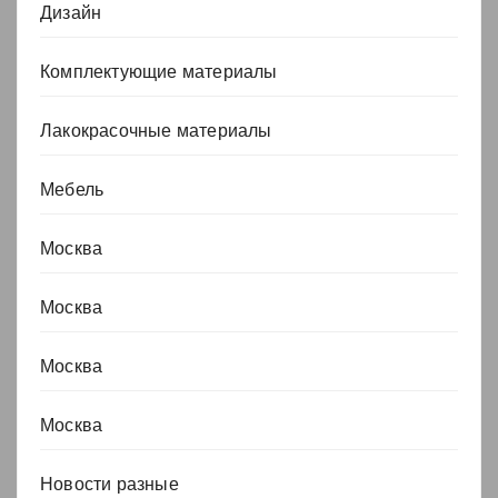
Дизайн
Комплектующие материалы
Лакокрасочные материалы
Мебель
Москва
Москва
Москва
Москва
Новости разные