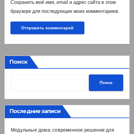
Сохранить моё имя, email и адрес сайта в этом
браузере для последующих моих комментариев.
Поиск
Поиск
Последние записи
Модульные дома: современное решение для