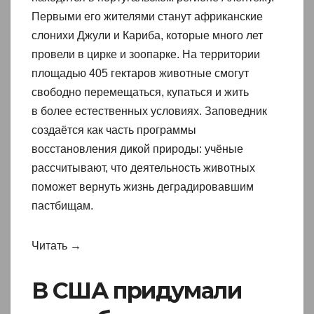
Первыми его жителями станут африканские
слонихи Джули и Кариба, которые много лет
провели в цирке и зоопарке. На территории
площадью 405 гектаров животные смогут
свободно перемещаться, купаться и жить
в более естественных условиях. Заповедник
создаётся как часть программы
восстановления дикой природы: учёные
рассчитывают, что деятельность животных
поможет вернуть жизнь деградировавшим
пастбищам.
Читать →
В США придумали