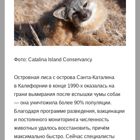
Фото: Catalina Island Conservancy
Островная лиса с острова Санта-Каталина
в Калифорнии в конце 1990‑х оказалась на
грани вымирания после вспышки чумы собак
— она уничтожила более 90% популяции.
Благодаря программе разведения, вакцинации
и постоянного мониторинга численность
животных удалось восстановить, причём
максимально быстро. Сейчас специалисты