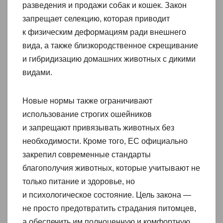
разведения и продажи собак и кошек. Закон
запрещает селекцию, которая приводит
к физическим деформациям ради внешнего
вида, а также близкородственное скрещивание
и гибридизацию домашних животных с дикими
видами.
Новые нормы также ограничивают
использование строгих ошейников
и запрещают привязывать животных без
необходимости. Кроме того, ЕС официально
закрепил современные стандарты
благополучия животных, которые учитывают не
только питание и здоровье, но
и психологическое состояние. Цель закона —
не просто предотвратить страдания питомцев,
а обеспечить им полноценную и комфортную