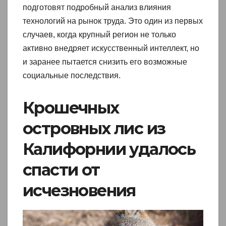
подготовят подробный анализ влияния
технологий на рынок труда. Это один из первых
случаев, когда крупный регион не только
активно внедряет искусственный интеллект, но
и заранее пытается снизить его возможные
социальные последствия.
Крошечных
островных лис из
Калифорнии удалось
спасти от
исчезновения