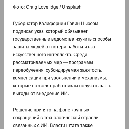
Фото: Craig Lovelidge / Unsplash
Губернатор Калифорнии Гэвин Ньюсом
подписал указ, который обязывает
государственные ведомства изучить способы
защиты людей от потери работы из-за
искусственного интеллекта. Среди
рассматриваемых мер — программы
переобучения, субсидируемая занятость,
компенсации при увольнении и механизмы,
которые позволят работникам получать часть
выгоды от внедрения ИИ.
Решение принято на фоне крупных
сокращений в технологической отрасли,
связанных с ИИ. Власти штата также