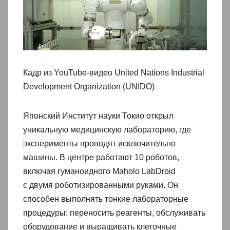
Кадр из YouTube-видео United Nations Industrial
Development Organization (UNIDO)
Японский Институт науки Токио открыл
уникальную медицинскую лабораторию, где
эксперименты проводят исключительно
машины. В центре работают 10 роботов,
включая гуманоидного Maholo LabDroid
с двумя роботизированными руками. Он
способен выполнять тонкие лабораторные
процедуры: переносить реагенты, обслуживать
оборудование и выращивать клеточные