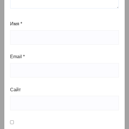
Имя
*
Email
*
Сайт