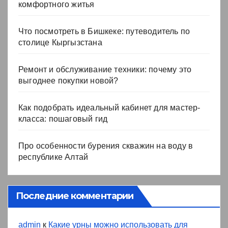
комфортного житья
Что посмотреть в Бишкеке: путеводитель по
столице Кыргызстана
Ремонт и обслуживание техники: почему это
выгоднее покупки новой?
Как подобрать идеальный кабинет для мастер-
класса: пошаговый гид
Про особенности бурения скважин на воду в
республике Алтай
Последние комментарии
admin
к
Какие урны можно использовать для