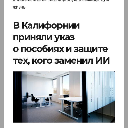
жизнь.
В Калифорнии
приняли указ
о пособиях и защите
тех, кого заменил ИИ