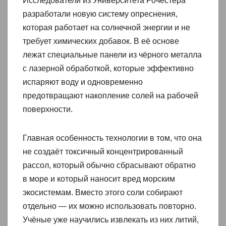
Исследователи из Университета Рочестера
разработали новую систему опреснения,
которая работает на солнечной энергии и не
требует химических добавок. В её основе
лежат специальные панели из чёрного металла
с лазерной обработкой, которые эффективно
испаряют воду и одновременно
предотвращают накопление солей на рабочей
поверхности.
Главная особенность технологии в том, что она
не создаёт токсичный концентрированный
рассол, который обычно сбрасывают обратно
в море и который наносит вред морским
экосистемам. Вместо этого соли собирают
отдельно — их можно использовать повторно.
Учёные уже научились извлекать из них литий,