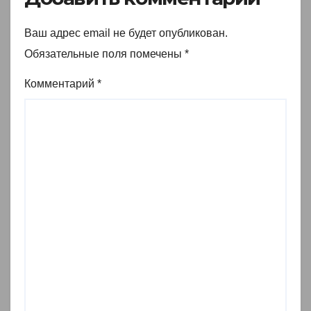
Ваш адрес email не будет опубликован.
Обязательные поля помечены
*
Комментарий
*