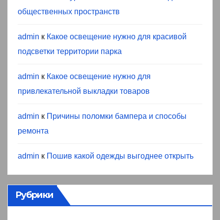
общественных пространств
admin
к
Какое освещение нужно для красивой
подсветки территории парка
admin
к
Какое освещение нужно для
привлекательной выкладки товаров
admin
к
Причины поломки бампера и способы
ремонта
admin
к
Пошив какой одежды выгоднее открыть
Рубрики