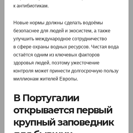
к антибиотикам.
Новые нормы должны сделать водоёмы
безопаснее для людей и экосистем, а также
улучшить международное сотрудничество
в сфере охраны водных ресурсов. Чистая вода
остаётся одним из ключевых факторов
здоровья людей, поэтому ужесточение
контроля может принести долгосрочную пользу
миллионам жителей Европы.
В Португалии
открывается первый
крупный заповедник