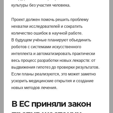
культуры без участия человека.
Проект должен помочь решить проблему
нехватки исследователей и сократить
количество ошибок в научной работе.
В будущем учёные планируют объединить
роботов с системами искусственного
интеллекта и автоматизировать практически
весь процесс разработки новых лекарств: от
выдвижения гипотез до проверки результатов.
Если планы реализуются, это может заметно
ускорить медицинские открытия и создание
новых методов лечения.
В ЕС приняли закон