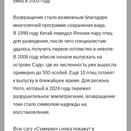
умер в 2003 году.
Возвращение стало возможным благодаря
многолетней программе сохранения вида.
В 1999 году Китай передал Японии пару птиц
для разведения, после чего специалистам
удалось получить первое потомство в неволе.
В 2008 году ибисов начали выпускать на
острове Садо, где их численность уже выросла
примерно до 500 особей. Ещё 10 птиц готовят
к выпуску в ближайшее время. Для региона
Ното, который в 2024 году пережил
разрушительное землетрясение, возвращение
токи стало символом надежды на
восстановление.
Всю сагу «Сумерки» снова покажут в