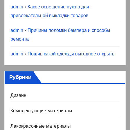
admin
к
Какое освещение нужно для
привлекательной выкладки товаров
admin
к
Причины поломки бампера и способы
ремонта
admin
к
Пошив какой одежды выгоднее открыть
Рубрики
Дизайн
Комплектующие материалы
Лакокрасочные материалы