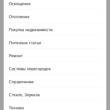
Освещение
Отопление
Покупка недвижимости
Полезные статьи
Ремонт
Системы перегородок
Справочники
Стекло, Зеркала
Техника