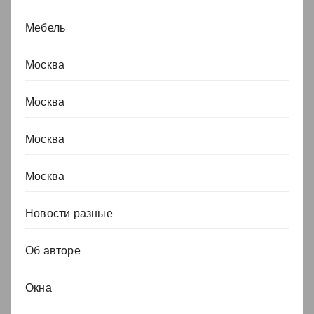
Мебель
Москва
Москва
Москва
Москва
Новости разные
Об авторе
Окна