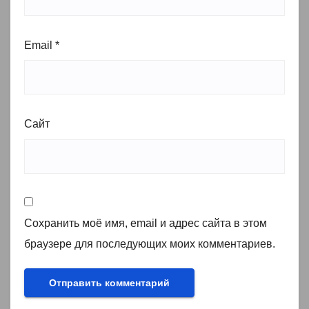
Email
*
Сайт
Сохранить моё имя, email и адрес сайта в этом
браузере для последующих моих комментариев.