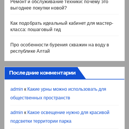
Ремонт и обслуживание техники: почему это
выгоднее покупки новой?
Как подобрать идеальный кабинет для мастер-
класса: пошаговый гид
Про особенности бурения скважин на воду в
республике Алтай
Последние комментарии
admin
к
Какие урны можно использовать для
общественных пространств
admin
к
Какое освещение нужно для красивой
подсветки территории парка