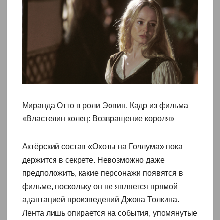
Миранда Отто в роли Эовин. Кадр из фильма
«Властелин колец: Возвращение короля»
Актёрский состав «Охоты на Голлума» пока
держится в секрете. Невозможно даже
предположить, какие персонажи появятся в
фильме, поскольку он не является прямой
адаптацией произведений Джона Толкина.
Лента лишь опирается на события, упомянутые