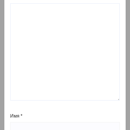
Имя
*