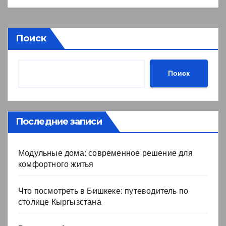
Поиск
Поиск
Последние записи
Модульные дома: современное решение для
комфортного житья
Что посмотреть в Бишкеке: путеводитель по
столице Кыргызстана