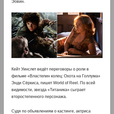
Эовин.
Кейт Уинслет ведёт переговоры о роли в
фильме «Властелин колец: Охота на Голлума»
Энди Сёркиса, пишет World of Reel. По всей
видимости, звезда «Титаника» сыграет
второстепенного персонажа.
Судя по объявлениям о кастинге, актриса