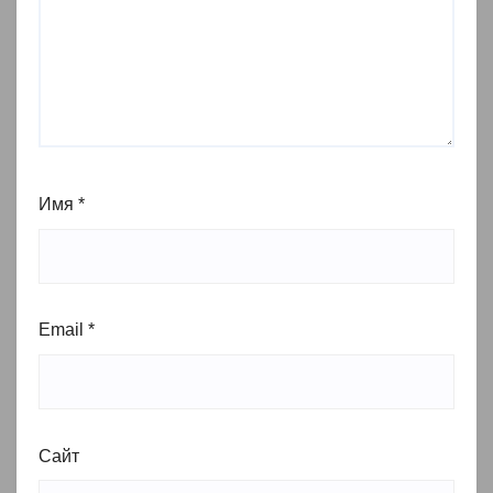
Имя
*
Email
*
Сайт