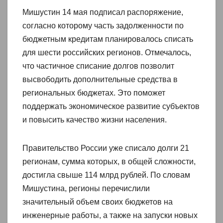
Мишустин 14 мая подписал распоряжение,
согласно которому часть задолженности по
бюджетным кредитам планировалось списать
для шести российских регионов. Отмечалось,
что частичное списание долгов позволит
высвободить дополнительные средства в
региональных бюджетах. Это поможет
поддержать экономическое развитие субъектов
и повысить качество жизни населения.
Правительство России уже списало долги 21
регионам, сумма которых, в общей сложности,
достигла свыше 114 млрд рублей. По словам
Мишустина, регионы перечислили
значительный объем своих бюджетов на
инженерные работы, а также на запуски новых