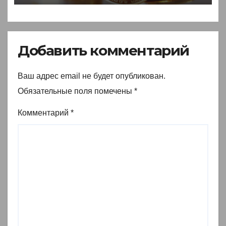
Добавить комментарий
Ваш адрес email не будет опубликован.
Обязательные поля помечены
*
Комментарий
*