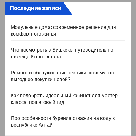
Последние записи
Модульные дома: современное решение для
комфортного житья
Что посмотреть в Бишкеке: путеводитель по
столице Кыргызстана
Ремонт и обслуживание техники: почему это
выгоднее покупки новой?
Как подобрать идеальный кабинет для мастер-
класса: пошаговый гид
Про особенности бурения скважин на воду в
республике Алтай