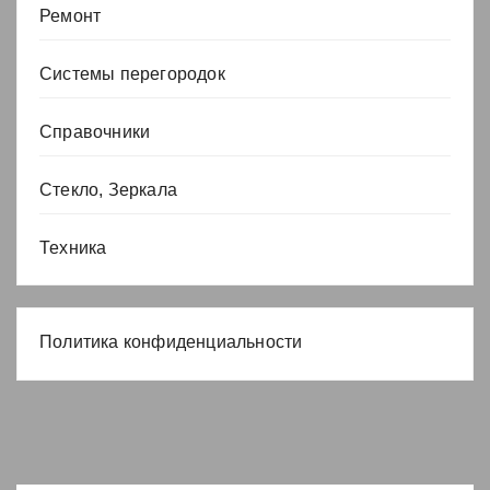
Ремонт
Системы перегородок
Справочники
Стекло, Зеркала
Техника
Политика конфиденциальности