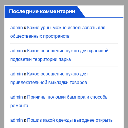
Последние комментарии
admin
к
Какие урны можно использовать для
общественных пространств
admin
к
Какое освещение нужно для красивой
подсветки территории парка
admin
к
Какое освещение нужно для
привлекательной выкладки товаров
admin
к
Причины поломки бампера и способы
ремонта
admin
к
Пошив какой одежды выгоднее открыть