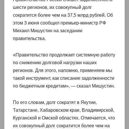
шести регионов, их совокупный долг
сократится более чем на 37,5 млрд рублей. Об
этом 3 июня сообщил премьер-министр РФ
Михаил Мишустин на заседании
правительства.
«Правительство продолжает системную работу
по снижению долговой нагрузки наших
регионов. Для этого, напомню, применяем мы
такой инструмент, как списание задолженности
по бюджетным кредитам», — сказал Мишустин.
По его словам, долг сократят в Якутии,
Татарстане, Хабаровском крае, Владимирской,
Курганской и Омской областях. Отмечается, что
их совокупный долг сократится более чем на