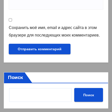
Сохранить моё имя, email и адрес сайта в этом
браузере для последующих моих комментариев.
Поиск
Поиск