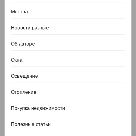
Москва
Новости разные
Об авторе
Окна
Освещение
Отопление
Покупка недвижимости
Полезные статьи