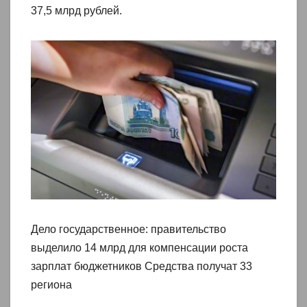
37,5 млрд рублей.
Дело государственное: правительство
выделило 14 млрд для компенсации роста
зарплат бюджетников Средства получат 33
региона