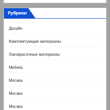
Рубрики
Дизайн
Комплектующие материалы
Лакокрасочные материалы
Мебель
Москва
Москва
Москва