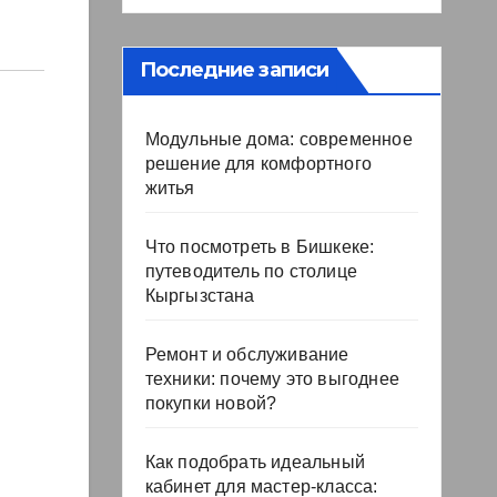
Последние записи
Модульные дома: современное
решение для комфортного
житья
Что посмотреть в Бишкеке:
путеводитель по столице
Кыргызстана
Ремонт и обслуживание
техники: почему это выгоднее
покупки новой?
Как подобрать идеальный
кабинет для мастер-класса: