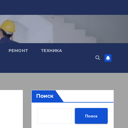
РЕМОНТ
ТЕХНИКА
Поиск
Поиск