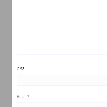
Имя
*
Email
*