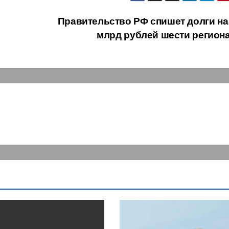
Правительство РФ спишет долги на 
млрд рублей шести регион