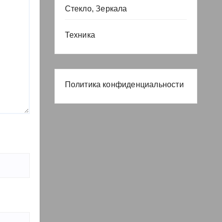
Стекло, Зеркала
Техника
Политика конфиденциальности