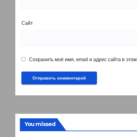
Сайт
Сохранить моё имя, email и адрес сайта в эт
You missed