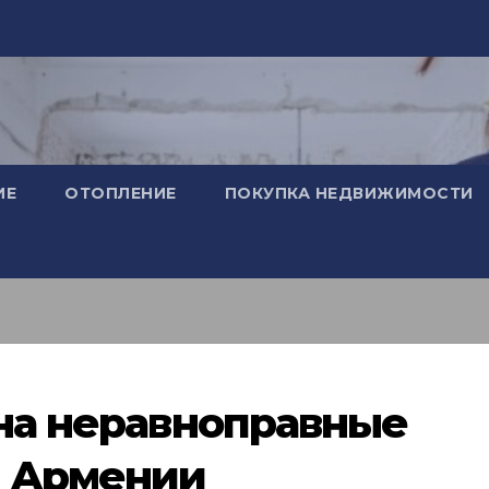
ИЕ
ОТОПЛЕНИЕ
ПОКУПКА НЕДВИЖИМОСТИ
 на неравноправные
 Армении