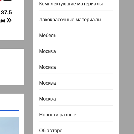
Комплектующие материалы
37,5
Лакокрасочные материалы
ам
Мебель
Москва
Москва
Москва
Москва
Новости разные
Об авторе