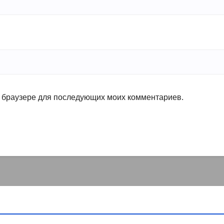
ом браузере для последующих моих комментариев.