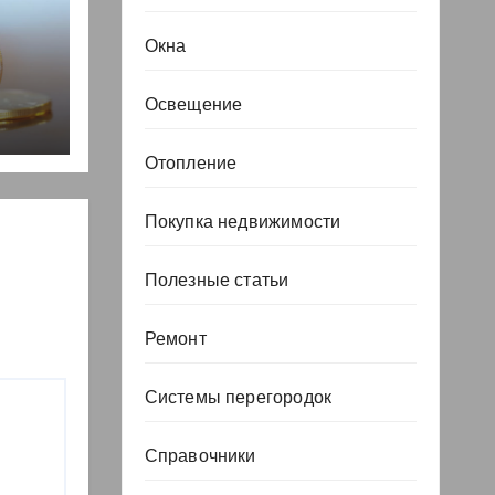
Окна
, но
Освещение
Отопление
Покупка недвижимости
Полезные статьи
Ремонт
Системы перегородок
Справочники