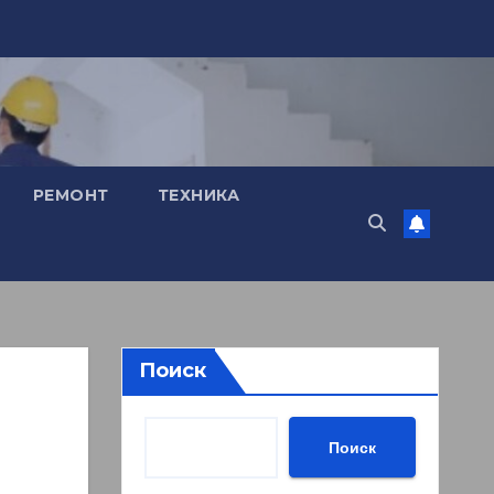
РЕМОНТ
ТЕХНИКА
Поиск
Поиск