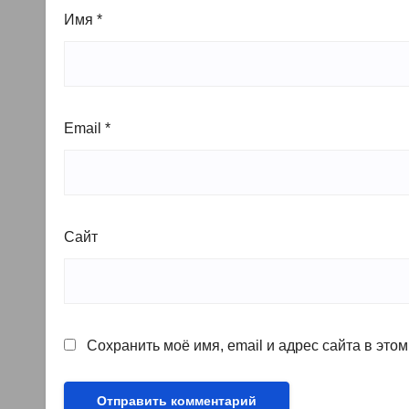
Имя
*
Email
*
Сайт
Сохранить моё имя, email и адрес сайта в эт