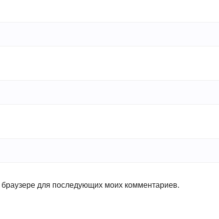
ом браузере для последующих моих комментариев.