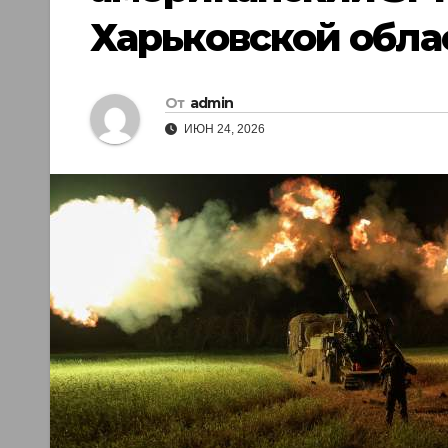
Харьковской обла
От
admin
ИЮН 24, 2026