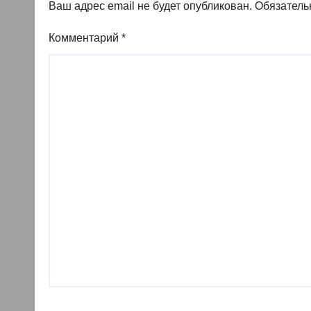
Ваш адрес email не будет опубликован.
Обязатель
Комментарий
*