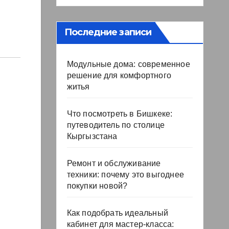
Последние записи
Модульные дома: современное
решение для комфортного
житья
Что посмотреть в Бишкеке:
путеводитель по столице
Кыргызстана
Ремонт и обслуживание
техники: почему это выгоднее
покупки новой?
Как подобрать идеальный
кабинет для мастер-класса: