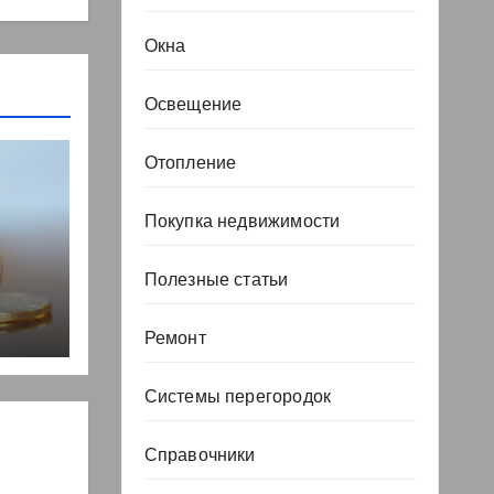
Окна
Освещение
Отопление
Покупка недвижимости
Полезные статьи
, но
Ремонт
Системы перегородок
Справочники