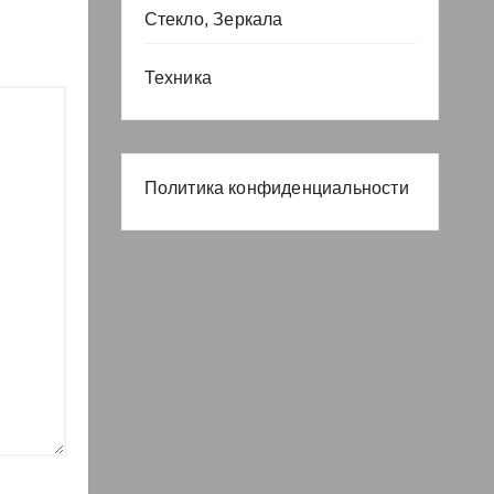
Стекло, Зеркала
Техника
Политика конфиденциальности